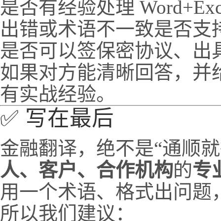
是否有经验处理 Word+Ex
出错或术语不一致是否支
是否可以签保密协议、出
如果对方能清晰回答，并
有实战经验。
✅ 写在最后
金融翻译，绝不是“通顺就
人、客户、合作机构
的
专
用一个术语、格式出问题
所以我们建议：