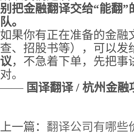
别把金融翻译交给“能翻”
队。
如果你有正在准备的金融
查、招股书等），可以发
议
，不急着下单，先把事
对。
——
国译翻译 / 杭州金
上一篇：
翻译公司有哪些