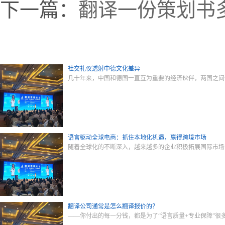
下一篇：
翻译一份策划书
社交礼仪透射中德文化差异
几十年来，中国和德国一直互为重要的经济伙伴，两国之间
语言驱动全球电商：抓住本地化机遇，赢得跨境市场
随着全球化的不断深入，越来越多的企业积极拓展国际市场
翻译公司通常是怎么翻译报价的？
——你付出的每一分钱，都是为了“语言质量+专业保障”很