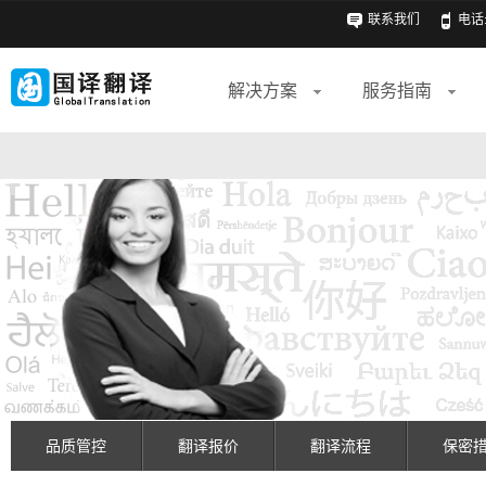
联系我们
电话: 
解决方案
服务指南
品质管控
翻译报价
翻译流程
保密