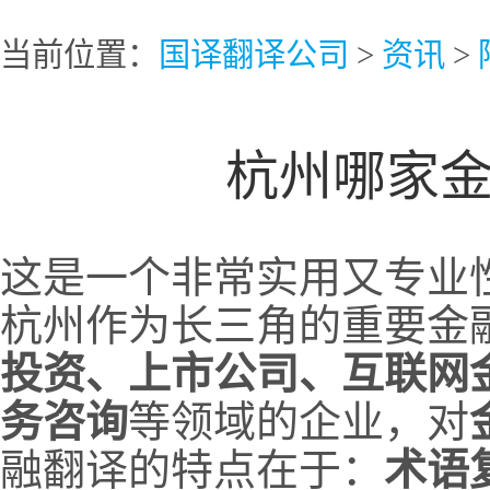
当前位置：
国译翻译公司
>
资讯
>
杭州哪家
这是一个非常实用又专业
杭州作为长三角的重要金
投资、上市公司、互联网
务咨询
等领域的企业，对
融翻译的特点在于：
术语