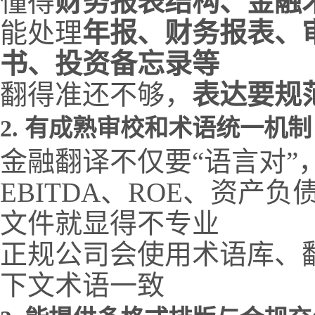
懂得
财务报表结构、金融术
能处理
年报、财务报表、
书、投资备忘录等
翻得准还不够，
表达要规
2.
有成熟审校和术语统一机制
金融翻译不仅要“语言对”
EBITDA、ROE、资产
文件就显得不专业
正规公司会使用术语库、
下文术语一致