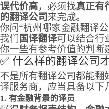
误代价高
，必须找
真正有
的翻译公司
来完成。
你问“杭州哪家金融翻译公
我们
国译翻译
可以结合行
你一些有参考价值的判断
✅ 什么样的翻译公司才
不是所有翻译公司都能翻
译服务商，应当具备以下
1.
有金融背景的译员