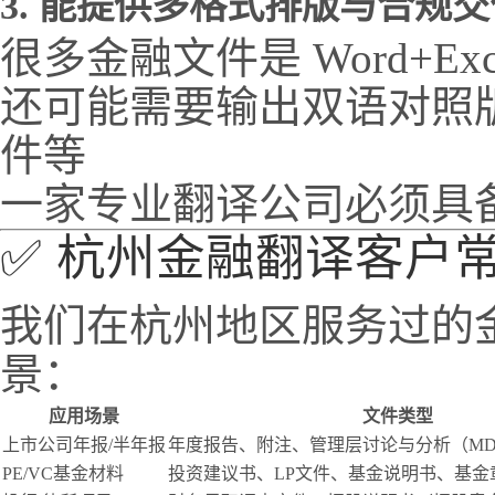
3.
能提供多格式排版与合规交
很多金融文件是 Word+Exc
还可能需要输出双语对照
件等
一家专业翻译公司必须具
✅ 杭州金融翻译客户
我们在杭州地区服务过的
景：
应用场景
文件类型
上市公司年报/半年报
年度报告、附注、管理层讨论与分析（MD
PE/VC基金材料
投资建议书、LP文件、基金说明书、基金