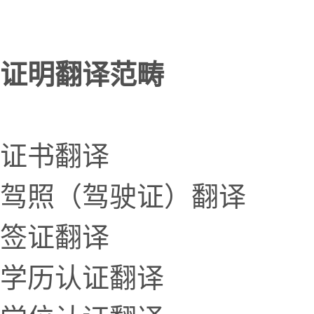
证明翻译范畴
证书翻译
驾照（驾驶证）翻译
签证翻译
学历认证翻译