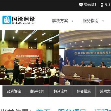
联系我们
电话: 
解决方案
服务指南
品质管控
翻译报价
翻译流程
保密措施
成功案