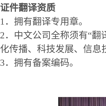
证件翻译资质
1．拥有翻译专用章。
2．中文公司全称须有“翻
化传播、科技发展、信息
3．拥有备案编码。