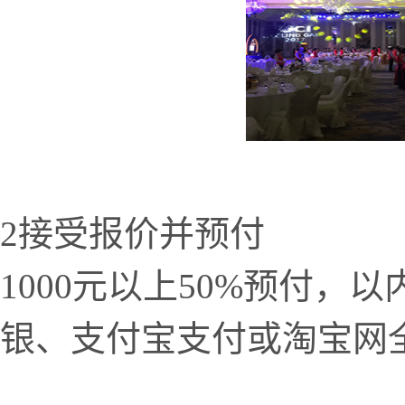
2接受报价并预付
1000元以上50%预付
银、支付宝支付或淘宝网