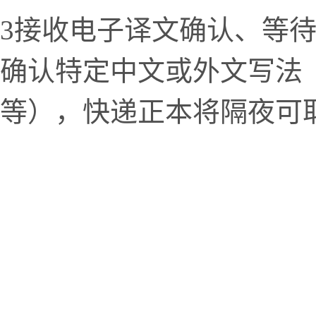
3接收电子译文确认、等
确认特定中文或外文写法
等），快递正本将隔夜可