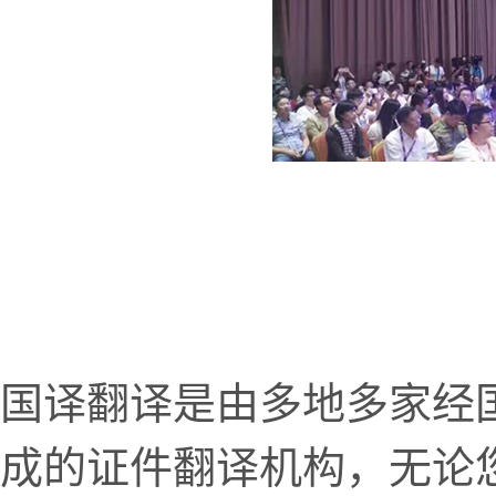
国译翻译是由多地多家经
成的证件翻译机构，无论