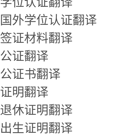
学位认证翻译
国外学位认证翻译
签证材料翻译
公证翻译
公证书翻译
证明翻译
退休证明翻译
出生证明翻译