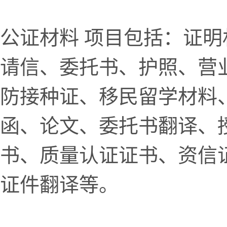
公证材料 项目包括：证
请信、委托书、护照、营
防接种证、移民留学材料
函、论文、委托书翻译、
书、质量认证证书、资信
证件翻译等。