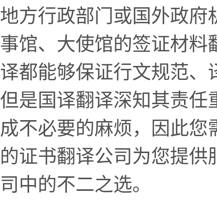
地方行政部门或国外政府
事馆、大使馆的签证材料
译都能够保证行文规范、
但是国译翻译深知其责任
成不必要的麻烦，因此您
的证书翻译公司为您提供
司中的不二之选。