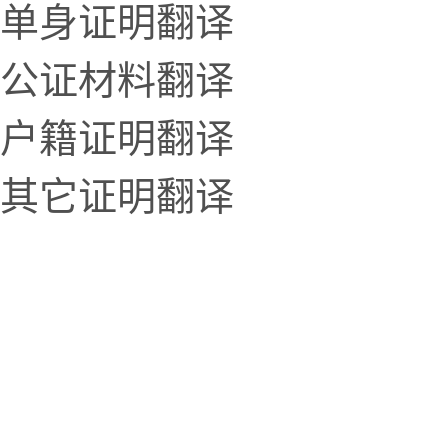
单身证明翻译
公证材料翻译
户籍证明翻译
其它证明翻译