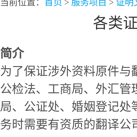
当前位置：
首页
>
服务项目
>
证明
各类
简介
为了保证涉外资料原件与
公检法、工商局、外汇管
局、公证处、婚姻登记处
务时需要有资质的翻译公