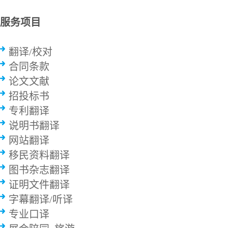
服务项目
翻译/校对
合同条款
论文文献
招投标书
专利翻译
说明书翻译
网站翻译
移民资料翻译
图书杂志翻译
证明文件翻译
字幕翻译/听译
专业口译