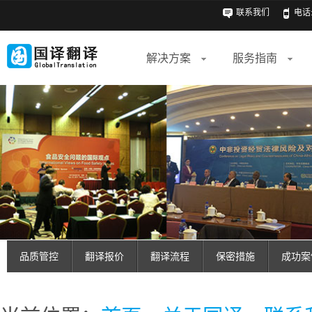
联系我们
电话: 
解决方案
服务指南
品质管控
翻译报价
翻译流程
保密措施
成功案