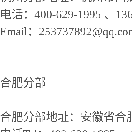
电话：400-629-1995 、136
Email：253737892@qq.co
合肥分部
合肥分部地址：安徽省合