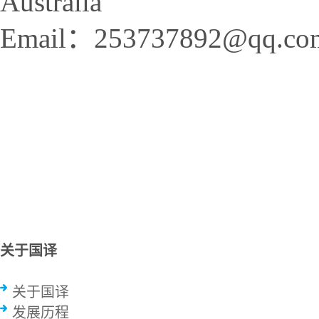
Australia
Email：253737892@qq.co
关于国译
关于国译
发展历程