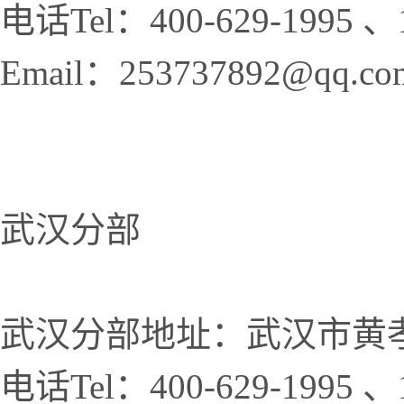
电话Tel：400-629-1995 、1
Email：253737892@qq.co
武汉分部
武汉分部地址：武汉市黄孝
电话Tel：400-629-1995 、1