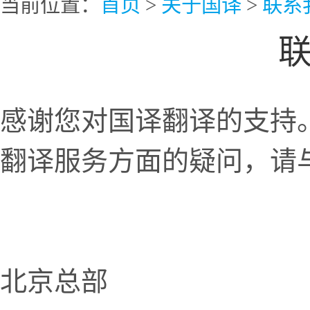
当前位置：
首页
>
关于国译
>
联系
感谢您对国译翻译的支持
翻译服务方面的疑问，请
北京总部