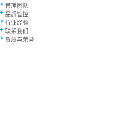
管理团队
品质管控
行业经验
联系我们
资质与荣誉