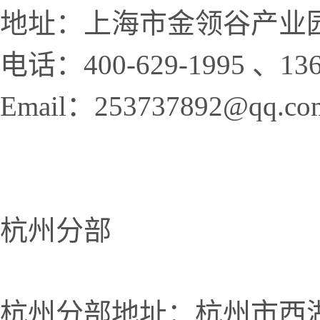
地址：上海市金领谷产业园
电话：400-629-1995 、136
Email：253737892@qq.co
杭州分部
杭州分部地址：杭州市西