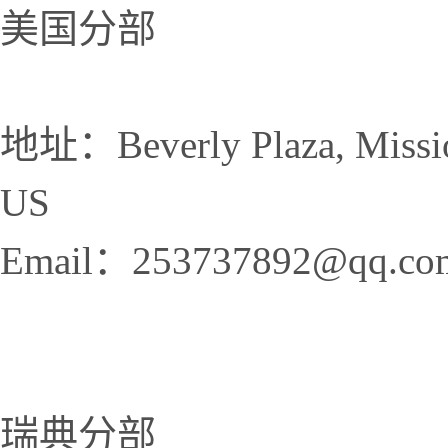
美国分部
地址：Beverly Plaza, Mission 
US
Email：
253737892@qq.co
瑞典分部