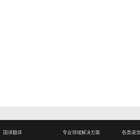
国译翻译
专业领域解决方案
各类语