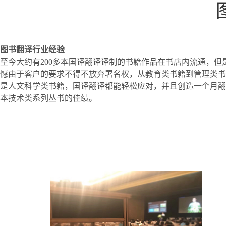
图书翻译行业经验
至今大约有200多本国译翻译译制的书籍作品在书店内流通，但
憾由于客户的要求不得不放弃署名权，从教育类书籍到管理类书
是人文科学类书籍，国译翻译都能轻松应对，并且创造一个月翻
本技术类系列丛书的佳绩。