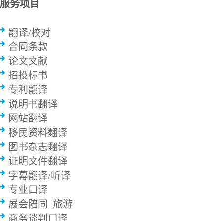
服务项目
翻译/校对
合同条款
论文文献
招投标书
专利翻译
说明书翻译
网站翻译
移民资料翻译
图书杂志翻译
证明文件翻译
字幕翻译/听译
专业口译
展会陪同_旅游
商务谈判口译