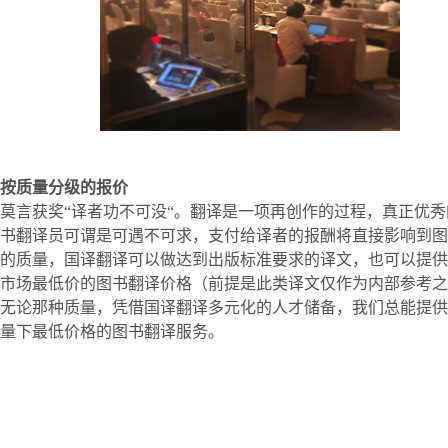
按质量分级的报价
莫言获奖“译者功不可没“。翻译是一项再创作的过程，真正优秀
书翻译员可谓是可遇不可求，支付给译者的报酬将直接影响到图
的质量，国译翻译可以做达到出版标准要求的译文，也可以提供
市场最低价的图书翻译价格（前提是此类译文仅作为内部参考之
无论那种质量，凭借国译翻译多元化的人才储备，我们总能提供
量下最低价格的图书翻译服务。