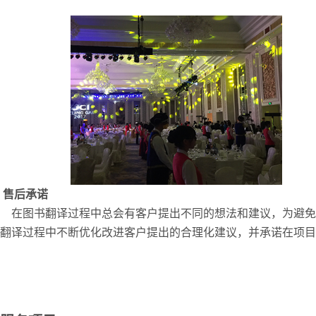
售后承诺
在图书翻译过程中总会有客户提出不同的想法和建议，为避免
翻译过程中不断优化改进客户提出的合理化建议，并承诺在项目