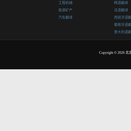
工程机械
韩语翻译
能源矿产
法语翻译
汽车翻译
西班牙语
葡萄牙语
意大利语
Copyright © 2026
北