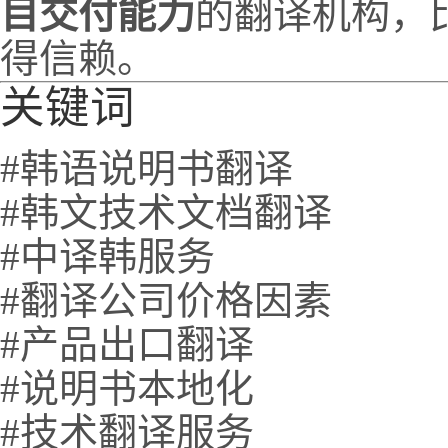
目交付能力
的翻译机构，
得信赖。
关键词
#韩语说明书翻译
#韩文技术文档翻译
#中译韩服务
#翻译公司价格因素
#产品出口翻译
#说明书本地化
#技术翻译服务