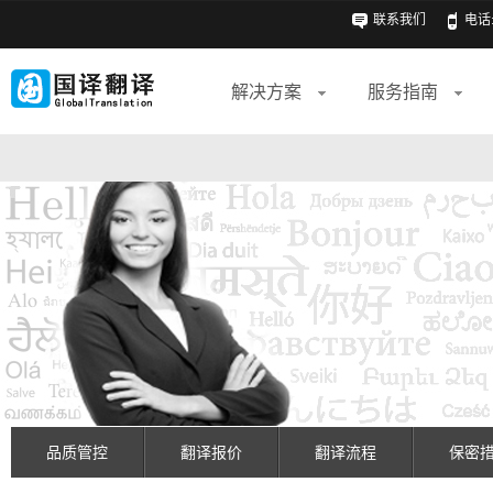
联系我们
电话: 
解决方案
服务指南
品质管控
翻译报价
翻译流程
保密