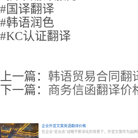
#国译翻译
#韩语润色
#KC认证翻译
上一篇：
韩语贸易合同翻
下一篇：
商务信函翻译价
企业外宣文案英语翻译价格
在企业“走出去”战略不断深化的背景下，外宣文案作为品