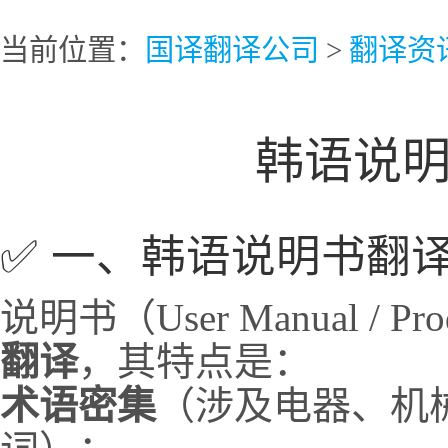
当前位置：
国译翻译公司
>
翻译资
韩语说
✅ 一、韩语说明书翻
说明书（User Manual / P
翻译
，其特点是：
术语密集
（涉及电器、机