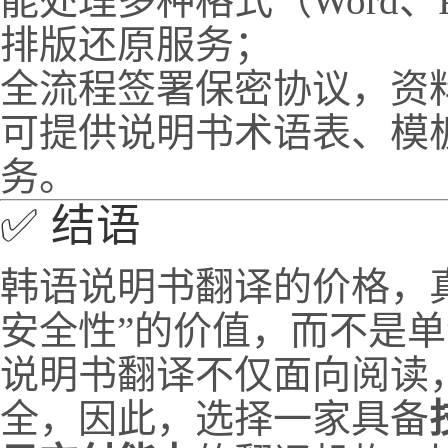
能处理多种格式（Word
排版还原服务；
全流程签署保密协议，资
可提供说明书术语表、模
务。
✅ 结语
韩语说明书翻译的价格，
安全性”的价值，而不是单
说明书翻译不仅面向阅读
全，因此，选择一家具备