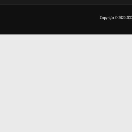
Copyright © 2026
北