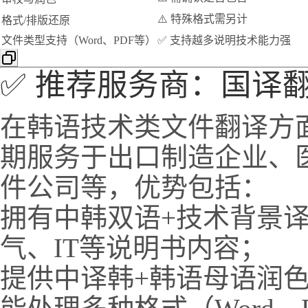
⚠️ 特殊格式需另计
格式/排版还原
文件类型支持（Word、PDF等）
✅ 支持越多说明技术能力强
✅ 推荐服务商：国译
在韩语技术类文件翻译方
期服务于出口制造企业、
件公司等，优势包括：
拥有中韩双语+技术背景
气、IT等说明书内容；
提供中译韩+韩语母语润