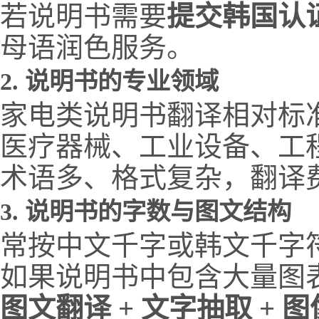
若说明书需要
提交韩国认
母语润色服务。
2.
说明书的专业领域
家电类说明书翻译相对标
医疗器械、工业设备、工
术语多、格式复杂，翻译
3.
说明书的字数与图文结构
常按中文千字或韩文千字
如果说明书中包含大量图
图文翻译 + 文字抽取 + 