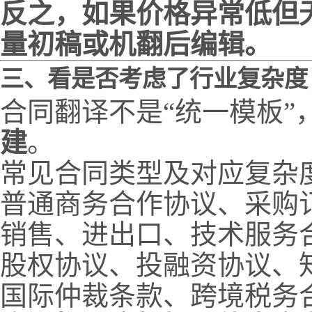
反之，如果价格异常低但
量初稿或机翻后编辑。
三、看是否考虑了行业复杂度
合同翻译不是“统一模板”
建
。
常见合同类型及对应复杂
普通商务合作协议、采购
销售、进出口、技术服务
股权协议、投融资协议、
国际仲裁条款、跨境税务