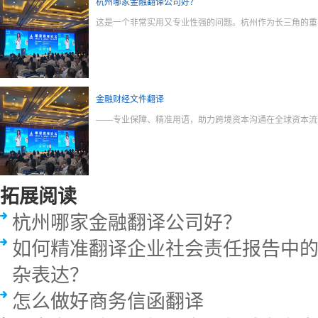
杭州哪家金融翻译公司好？
这是一个非常实用又专业性强的问题。杭州作为长三角的重
金融财经文件翻译
——专业保障、精准用语，助力跨境资本沟通在全球资本流
拓展阅读
杭州哪家金融翻译公司好？
如何精准翻译企业社会责任报告中
杂表达？
怎么做好商务信函翻译