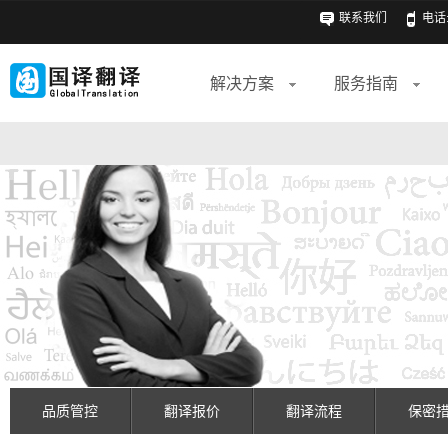
联系我们
电话: 
解决方案
服务指南
品质管控
翻译报价
翻译流程
保密