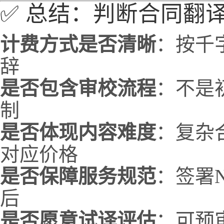
✅ 总结：判断合同翻
计费方式是否清晰
：按千
辞
是否包含审校流程
：不是
制
是否体现内容难度
：复杂
对应价格
是否保障服务规范
：签署
后
是否愿意试译评估
：可预