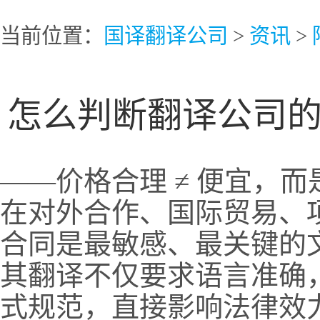
当前位置：
国译翻译公司
>
资讯
>
怎么判断翻译公司
——价格合理 ≠ 便宜，
在对外合作、国际贸易、
合同是最敏感、最关键的
其翻译不仅要求语言准确
式规范，直接影响法律效