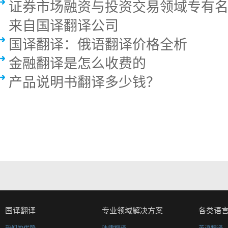
证券市场融资与投资交易领域专有名词
来自国译翻译公司
国译翻译：俄语翻译价格全析
金融翻译是怎么收费的
产品说明书翻译多少钱？
国译翻译
专业领域解决方案
各类语