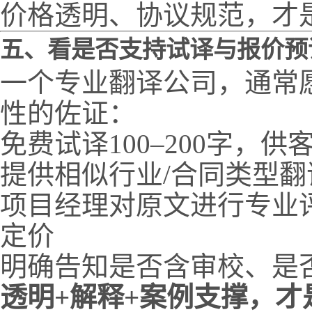
价格透明、协议规范，才
五、看是否支持试译与报价预
一个专业翻译公司，通常
性的佐证：
免费试译100–200字，
提供相似行业/合同类型翻
项目经理对原文进行专业
定价
明确告知是否含审校、是
透明+解释+案例支撑，