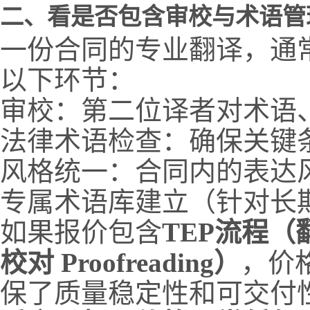
二、看是否包含审校与术语管
一份合同的专业翻译，通
以下环节：
审校：第二位译者对术语
法律术语检查：确保关键
风格统一：合同内的表达
专属术语库建立（针对长
如果报价包含
TEP流程（翻译 
校对 Proofreading）
，价
保了质量稳定性和可交付