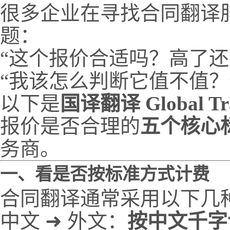
很多企业在寻找合同翻译
题：
“这个报价合适吗？高了还
“我该怎么判断它值不值？
以下是
国译翻译 Global Tra
报价是否合理的
五个核心
务商。
一、看是否按标准方式计费
合同翻译通常采用以下几
中文 ➜ 外文：
按中文千字