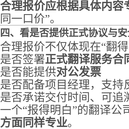
合理报价应根据具体内容
同一口价”。
四、看是否提供正式协议与安
合理报价不仅体现在“翻得
是否签署
正式翻译服务合
是否能提供
对公发票
是否配备项目经理，支持
是否承诺交付时间、可追
一个“报得明白”的翻译公
方面同样专业
。