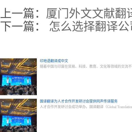
上一篇：
厦门外文文献翻
下一篇：
怎么选择翻译公
印地语翻译成中文
随着中国与印度在贸易、科技、教育、文化等领域的交流不
国译翻译为人才合作开发研讨会提供同声传译服务
人才合作开发研讨会成功举办。国译翻译（Global Tran