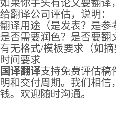
如果你手头有论文要翻译
给翻译公司评估，说明：
翻译用途（是发表？是参
是否需要润色？是否要翻
有无格式/模板要求（如
时间要求
国译翻译
支持免费评估稿
明和交付周期。我们相信
钱。欢迎随时沟通。