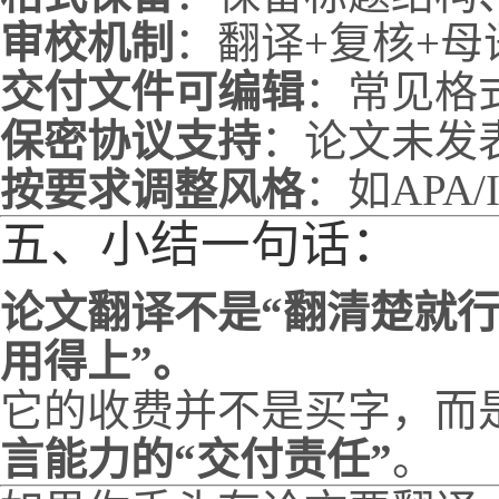
审校机制
：翻译+复核+
交付文件可编辑
：常见格式为 
保密协议支持
：论文未发
按要求调整风格
：如APA
五、小结一句话：
论文翻译不是“翻清楚就行
用得上”。
它的收费并不是买字，而
言能力的“交付责任”
。