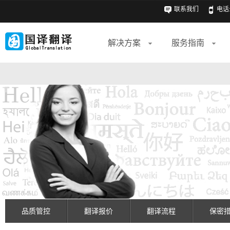
联系我们
电话: 
解决方案
服务指南
品质管控
翻译报价
翻译流程
保密