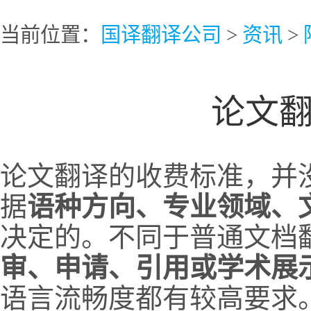
当前位置：
国译翻译公司
>
资讯
>
论文
论文翻译的收费标准，并没
据
语种方向、专业领域、
决定的。不同于普通文档
审、申请、引用或学术展
语言流畅度都有较高要求