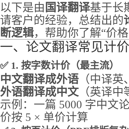
以下是由
国译翻译
基于长
请客户的经验，总结出的
断逻辑
，帮助你了解“价格
一、论文翻译常见计
✅ 1. 按字数计价（最主流）
中文翻译成外语
（中译英
外语翻译成中文
（英译中
示例：一篇 5000 字中
价按 5 × 单价计算