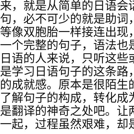
来，就是从简单的日语会
句，必不可少的就是助词
等像双胞胎一样接连出现
一个完整的句子，语法也
日语的人来说，只听这些
是学习日语句子的这条路
的成就感。原本是很陌生
了解句子的构成，转化成
是翻译的神奇之处吧。让
一起，过程虽然艰难，却