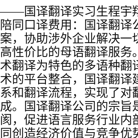
——国译翻译实习生程宇
陪同口译费用：国译翻译
案，协助涉外企业解决一
高性价比的母语翻译服务
术翻译为特色的多语种翻译
术的平台整合，国译翻译
系和翻译流程，实现了对
成。国译翻译公司的宗旨
阂，促进语言服务行业内
同创造经济价值与竞争优