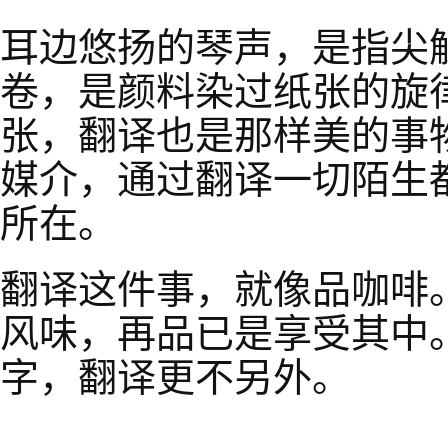
耳边悠扬的琴声，是指尖
卷，是颜料染过纸张的旋
张，翻译也是那样美的事
媒介，通过翻译一切陌生
所在。
翻译这件事，就像品咖啡
风味，再品已是享受其中
字，翻译更不另外。