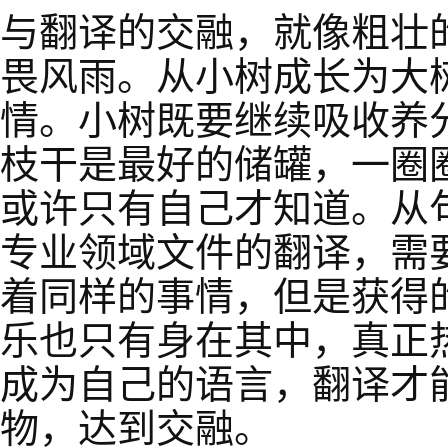
与翻译的交融，就像粗壮
畏风雨。从小树成长为大
情。小树既要继续吸收养
枝干是最好的储罐，一圈
或许只有自己才知道。从
专业领域文件的翻译，需
着同样的事情，但是获得
乐也只有身在其中，真正
成为自己的语言，翻译才
物，达到交融。