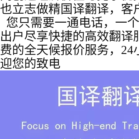
也立志做精国译翻译，客
您只需要一通电话，一个
出户尽享快捷的高效翻译
费的全天候报价服务，24小时
迎您的致电