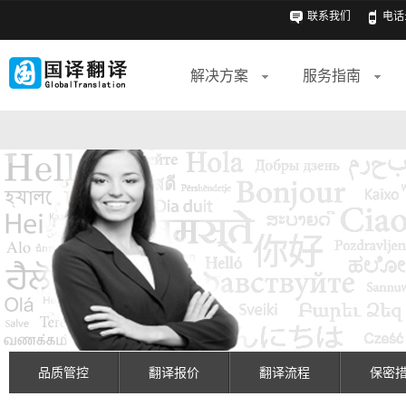
联系我们
电话: 
解决方案
服务指南
品质管控
翻译报价
翻译流程
保密