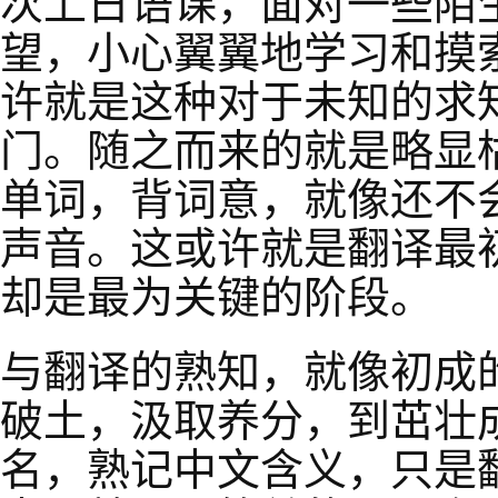
次上日语课，面对一些陌
望，小心翼翼地学习和摸
许就是这种对于未知的求
门。随之而来的就是略显
单词，背词意，就像还不
声音。这或许就是翻译最
却是最为关键的阶段。
与翻译的熟知，就像初成
破土，汲取养分，到茁壮
名，熟记中文含义，只是