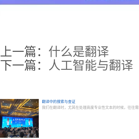
上一篇：
什么是翻译
下一篇：
人工智能与翻译
翻译中的搜索与查证
我们在翻译时，尤其在处理高度专业性文本的时候，往往需