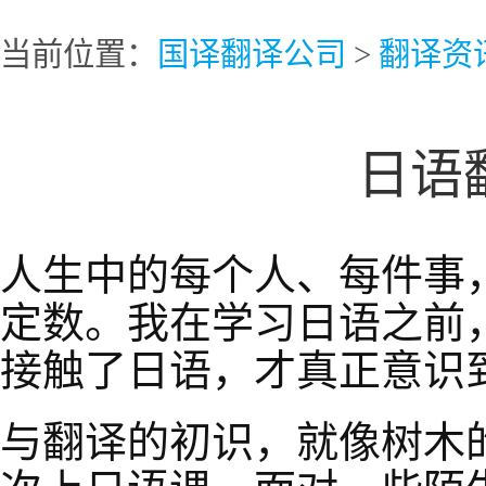
当前位置：
国译翻译公司
>
翻译资
日语
人生中的每个人、每件事
定数。我在学习日语之前
接触了日语，才真正意识
与翻译的初识，就像树木