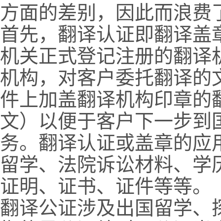
方面的差别，因此而浪费
首先，翻译认证即翻译盖
机关正式登记注册的翻译
机构，对客户委托翻译的
件上加盖翻译机构印章的
文）以便于客户下一步到
务。翻译认证或盖章的应
留学、法院诉讼材料、学
证明、证书、证件等等。
翻译公证涉及出国留学、