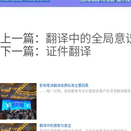
上一篇：
翻译中的全局意
下一篇：
证件翻译
影响笔译翻译收费标准主要因素
——每一分钱，背后都有专业价值很多客户在寻求翻译服务
翻译中的搜索与查证