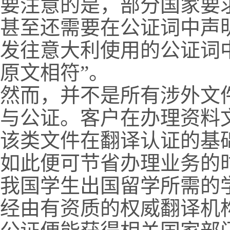
要注意的是，部分国家要
甚至还需要在公证词中声
发往意大利使用的公证词
原文相符”。
然而，并不是所有涉外文
与公证。客户在办理资料
该类文件在翻译认证的基
如此便可节省办理业务的
我国学生出国留学所需的
经由有资质的权威翻译机