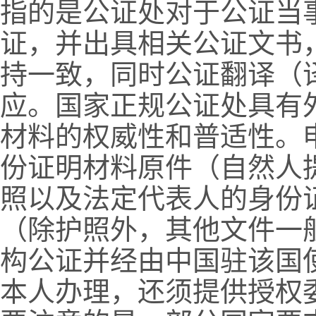
指的是公证处对于公证当
证，并出具相关公证文书
持一致，同时公证翻译（
应。国家正规公证处具有
材料的权威性和普适性。
份证明材料原件（自然人
照以及法定代表人的身份
（除护照外，其他文件一
构公证并经由中国驻该国
本人办理，还须提供授权