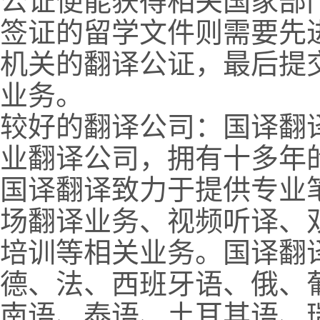
公证便能获得相关国家部
签证的留学文件则需要先
机关的翻译公证，最后提
业务。
较好的翻译公司：国译翻
业翻译公司，拥有十多年
国译翻译致力于提供专业
场翻译业务、视频听译、
培训等相关业务。国译翻
德、法、西班牙语、俄、
南语、泰语、土耳其语、