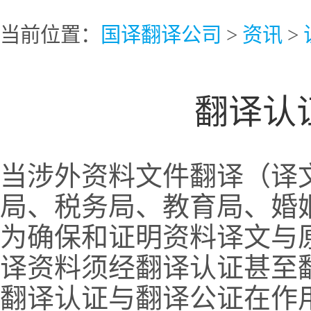
当前位置：
国译翻译公司
>
资讯
>
翻译认
当涉外资料文件翻译（译
局、税务局、教育局、婚
为确保和证明资料译文与
译资料须经翻译认证甚至
翻译认证与翻译公证在作