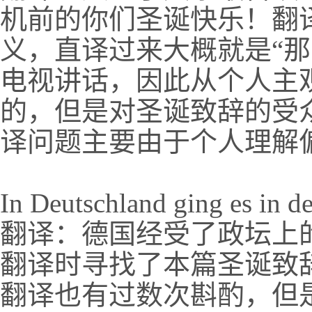
机前的你们圣诞快乐！翻
义，直译过来大概就是“那
电视讲话，因此从个人主
的，但是对圣诞致辞的受
译问题主要由于个人理解
In Deutschland ging es in de
翻译：德国经受了政坛上
翻译时寻找了本篇圣诞致辞时
翻译也有过数次斟酌，但是