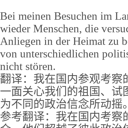
Bei meinen Besuchen im Lan
wieder Menschen, die versu
Anliegen in der Heimat zu b
von unterschiedlichen poli
nicht stören.
翻译：我在国内参观考察
一面关心我们的祖国、试
为不同的政治信念所动摇
参考翻译：我在国内考察