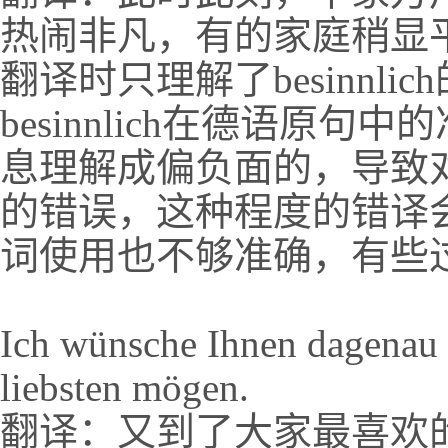
热闹非凡，有的家庭稍显
翻译时只理解了besinnl
besinnlich在德语原
息理解成偏负面的，导致
的错误，这种程度的错译
词使用也不够准确，有些
Ich wünsche Ihnen dagenau 
liebsten mögen.
翻译：又到了大家最喜欢