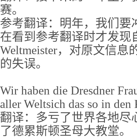
赛。
参考翻译：明年，我们要
在看到参考翻译时才发现
Weltmeister，对原
的失误。
Wir haben die Dresdner Frau
aller Weltsich das so in den
翻译：多亏了世界各地尽
了德累斯顿圣母大教堂。