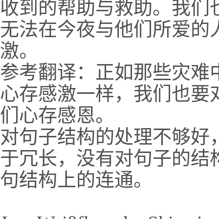
收到的帮助与救助。我们
无法在今夜与他们所爱的
激。
参考翻译：正如那些灾难
心存感激一样，我们也要
们心存感恩。
对句子结构的处理不够好
于冗长，没有对句子的结
句结构上的连通。