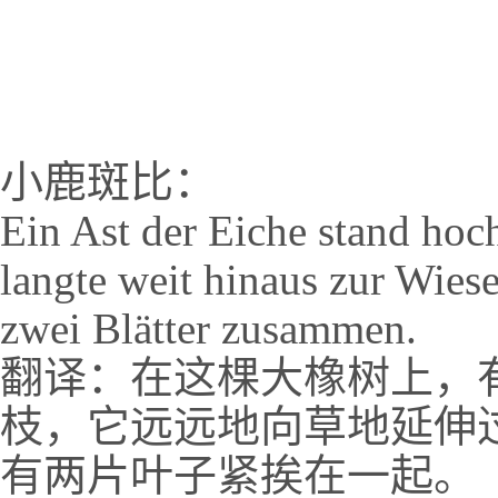
小鹿斑比：
Ein Ast der Eiche stand ho
langte weit hinaus zur Wies
zwei Blätter zusammen.
翻译：在这棵大橡树上，
枝，它远远地向草地延伸
有两片叶子紧挨在一起。