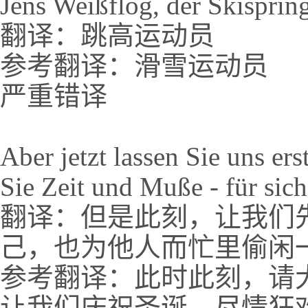
Jens Weißflog, der Skispring
翻译：跳高运动员
参考翻译：滑雪运动员
严重错译
Aber jetzt lassen Sie uns er
Sie Zeit und Muße - für sic
翻译：但是此刻，让我们
己，也为他人而忙里偷闲
参考翻译：此时此刻，请
让我们庆祝圣诞、尽情狂