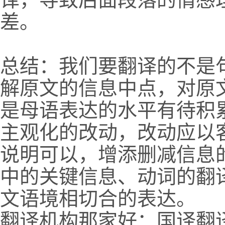
差。
总结：我们要翻译的不是
解原文的信息中点，对原
是母语表达的水平有待积
主观化的改动，改动应以
说明可以，增添删减信息
中的关键信息、动词的翻
文语境相切合的表达。
翻译机构那家好：国译翻