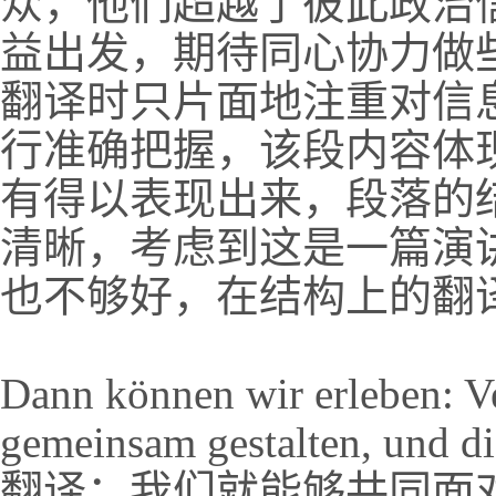
众，他们超越了彼此政治
益出发，期待同心协力做
翻译时只片面地注重对信
行准确把握，该段内容体
有得以表现出来，段落的
清晰，考虑到这是一篇演
也不够好，在结构上的翻
Dann können wir erleben: V
gemeinsam gestalten, und d
翻译：我们就能够共同面