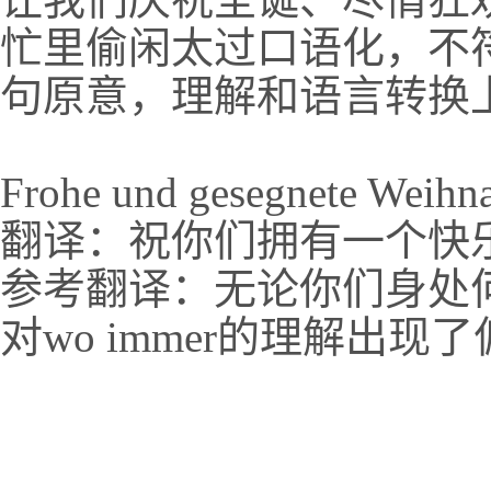
忙里偷闲太过口语化，不
句原意，理解和语言转换
Frohe und gesegnete Weihna
翻译：祝你们拥有一个快
参考翻译：无论你们身处
对wo immer的理解出