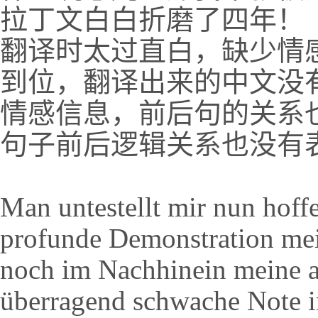
拉丁文白白折磨了四年！
翻译时太过直白，缺少情
到位，翻译出来的中文没
情感信息，前后句的关系
句子前后逻辑关系也没有
Man untestellt mir nun hoffe
profunde Demonstration mei
noch im Nachhinein meine 
überragend schwache Note i