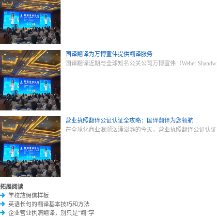
国译翻译为万博宣伟提供翻译服务
国译翻译近期与全球知名公关公司万博宣伟（Weber Sha
营业执照翻译公证认证全攻略：国译翻译为您领航
在全球化商业浪潮汹涌澎湃的今天，营业执照翻译公证认证
拓展阅读
学校放假信样板
英语长句的翻译基本技巧和方法
企业营业执照翻译，别只是“翻”字