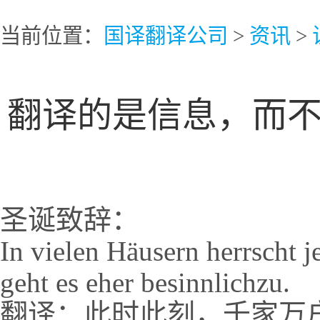
当前位置：
国译翻译公司
>
资讯
>
翻译的是信息，而
圣诞致辞：
In vielen Häusern herrscht je
geht es eher besinnlichzu.
翻译：此时此刻，千家万