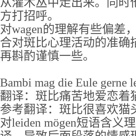
从灌木丛中走出来。同时
方打招呼。
对wagen的理解有些偏
合对斑比心理活动的准确
再斟酌谨慎一些。
Bambi mag die Eule gerne
翻译：斑比痛苦地爱恋着
参考翻译：斑比很喜欢猫
对leiden mögen短
译，导致后面段落的情感