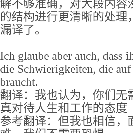
解不够准确，对大段内容
的结构进行更清晰的处理，对ad 
漏译了。
Ich glaube aber auch, dass i
die Schwierigkeiten, die au
braucht.
翻译：我也认为，你们无
真对待人生和工作的态度
参考翻译：但我也相信，