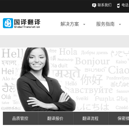
联系我们
电话: 
解决方案
服务指南
品质管控
翻译报价
翻译流程
保密