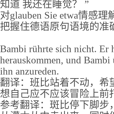
知道 我还在睡觉？ ”
对glauben Sie et
把握住德语原句语境的准
Bambi rührte sich nicht. Er 
herauskommen, und Bambi üb
ihn anzureden.
翻译：班比站着不动，希
想自己应不应该冒险上前
参考翻译：斑比停下脚步