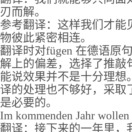
刃而解。
参考翻译：这样我们才能
物彼此紧密相连。
翻译时对fügen 在德语
解上的偏差，选择了推敲
能说效果并不是十分理想。对Verä
译的处理也不够好，采取
是必要的。
Im kommenden Jahr wollen 
翻译：接下来的一年里，