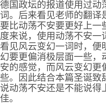
德国政坛的报道使用过动
词。后来看见老师的翻译
要比动荡不安要更好上一
度来说，使用动荡不安一
看见风云变幻一词时，便
幻要更偏消极层面一些，
安的感觉，而风云变幻更
些。因此结合本篇圣诞致
说动荡不安还是不能说得
佳。