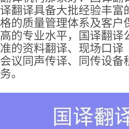
译翻译具备大批经验丰富
格的质量管理体系及客户
高的专业水平，国译翻译
准的资料翻译、现场口译
会议同声传译、同传设备
务。