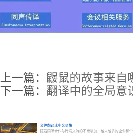
上一篇：
鼹鼠的故事来自
下一篇：
翻译中的全局意
文件翻译成中文价格
随着国际合作与跨境交流的不断增加，越来越多的企业和个