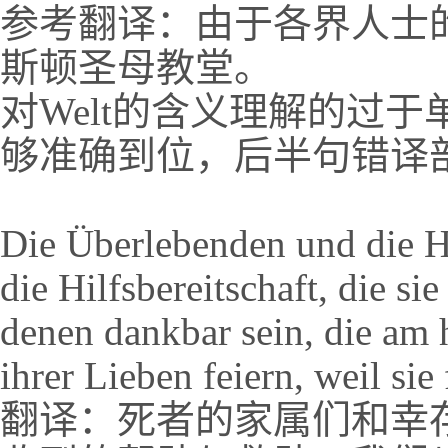
参考翻译：由于各界人士
斯顿圣母教堂。
对Welt的含义理解的过于
够准确到位，后半句错译
Die Überlebenden und die H
die Hilfsbereitschaft, die si
denen dankbar sein, die am 
ihrer Lieben feiern, weil si
翻译：死者的家属们和幸