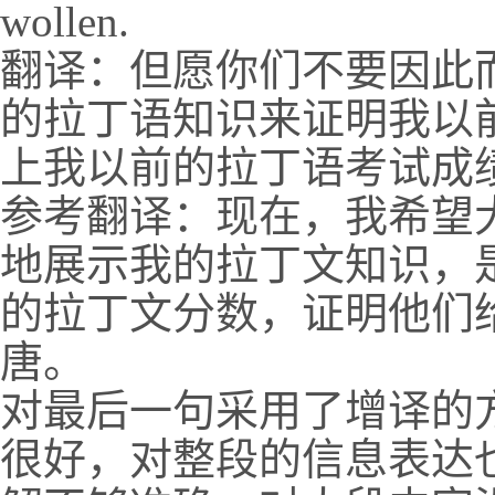
wollen.
翻译：但愿你们不要因此
的拉丁语知识来证明我以
上我以前的拉丁语考试成
参考翻译：现在，我希望
地展示我的拉丁文知识，
的拉丁文分数，证明他们
唐。
对最后一句采用了增译的
很好，对整段的信息表达