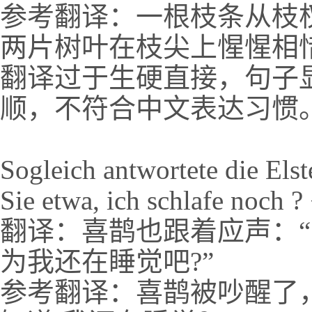
参考翻译：一根枝条从枝
两片树叶在枝尖上惺惺相
翻译过于生硬直接，句子
顺，不符合中文表达习惯
Sogleich antwortete die Els
Sie etwa, ich schlafe noch ?
翻译：喜鹊也跟着应声：“Sch
为我还在睡觉吧?”
参考翻译：喜鹊被吵醒了