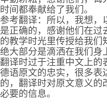
时间都奉献给了我们。
参考翻译：所以，我想，
是正确的，感谢他们在过
的教学时光里传授给我们
绝大部分是滴洒在我们身
翻译时过于注重中文上的
德语原文的忠实，很多表
的，翻译时对原文意义的
必要的信息。