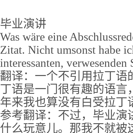
毕业演讲
Was wäre eine Abschlussrede
Zitat. Nicht umsonst habe i
interessanten, verwesenden 
翻译：一个不引用拉丁语
丁语是一门很有趣的语言
年来我也算没有白受拉丁
参考翻译：不过，毕业演
什么玩意儿。那我不就被