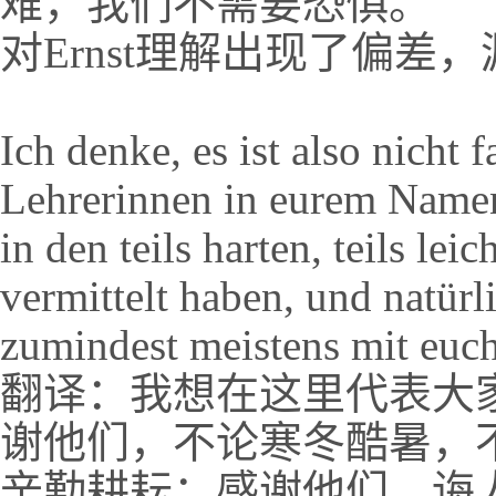
难，我们不需要恐惧。
对Ernst理解出现了偏差，漏译了
Ich denke, es ist also nicht 
Lehrerinnen in eurem Namen
in den teils harten, teils le
vermittelt haben, und natürl
zumindest meistens mit euc
翻译：我想在这里代表大
谢他们，不论寒冬酷暑，
辛勤耕耘；感谢他们，诲