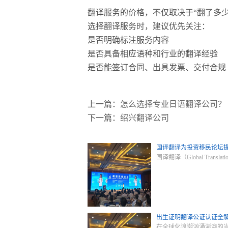
翻译服务的价格，不仅取决于“翻了多少
选择翻译服务时，建议优先关注：
是否明确标注服务内容
是否具备相应语种和行业的翻译经验
是否能签订合同、出具发票、交付合规
上一篇：
怎么选择专业日语翻译公司？
下一篇：
绍兴翻译公司
国译翻译为投资移民论坛
国译翻译（Global T
出生证明翻译公证认证全
在全球化浪潮汹涌澎湃的