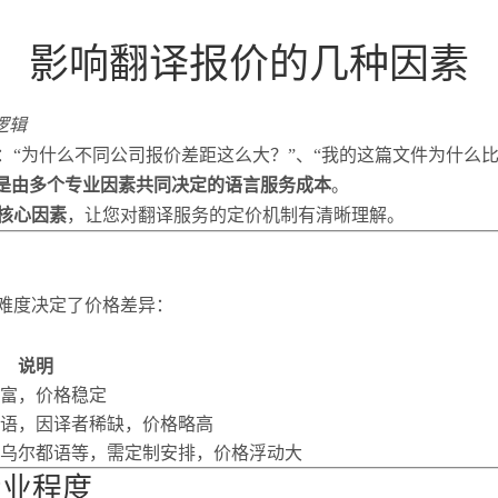
影响翻译报价的几种因素
逻辑
“为什么不同公司报价差距这么大？”、“我的这篇文件为什么比
是由多个专业因素共同决定的语言服务成本
。
核心因素
，让您对翻译服务的定价机制有清晰理解。
难度决定了价格差异：
说明
富，价格稳定
语，因译者稀缺，价格略高
乌尔都语等，需定制安排，价格浮动大
专业程度