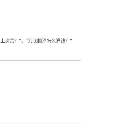
上次贵？”、“到底翻译怎么算钱？”