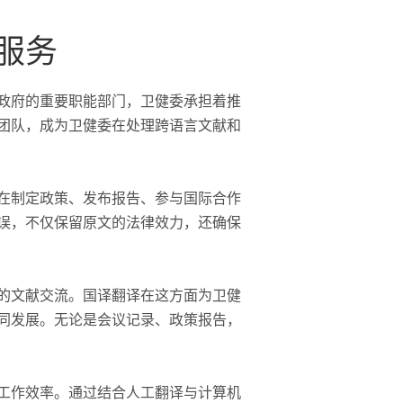
服务
政府的重要职能部门，卫健委承担着推
团队，成为卫健委在处理跨语言文献和
在制定政策、发布报告、参与国际合作
误，不仅保留原文的法律效力，还确保
的文献交流。国译翻译在这方面为卫健
同发展。无论是会议记录、政策报告，
工作效率。通过结合人工翻译与计算机