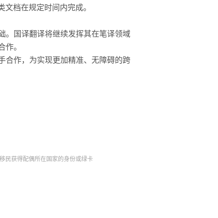
类文档在规定时间内完成。
础。国译翻译将继续发挥其在笔译领域
合作。
手合作，为实现更加精准、无障碍的跨
移民获得配偶所在国家的身份或绿卡