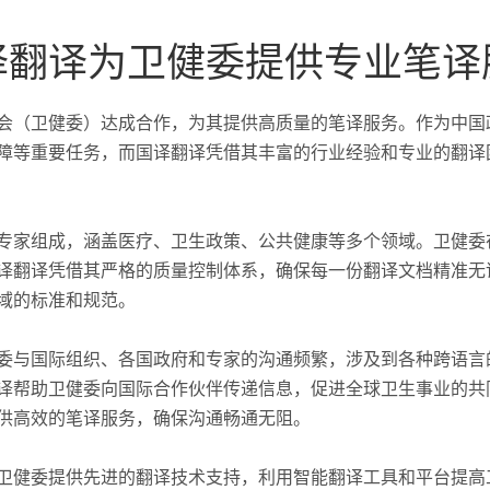
译翻译为卫健委提供专业笔译
会（卫健委）达成合作，为其提供高质量的笔译服务。作为中国
障等重要任务，而国译翻译凭借其丰富的行业经验和专业的翻译
专家组成，涵盖医疗、卫生政策、公共健康等多个领域。卫健委
译翻译凭借其严格的质量控制体系，确保每一份翻译文档精准无
域的标准和规范。
委与国际组织、各国政府和专家的沟通频繁，涉及到各种跨语言
译帮助卫健委向国际合作伙伴传递信息，促进全球卫生事业的共
供高效的笔译服务，确保沟通畅通无阻。
卫健委提供先进的翻译技术支持，利用智能翻译工具和平台提高