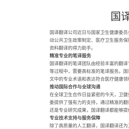
国
国译翻译公司近日与国家卫生健康委员
动公共卫生政策制定、医疗卫生服务保
资料翻译的得力助手。
精准专业的笔译服务
国译翻译的笔译团队由经验丰富的翻译
等过程中，需要高标准的笔译服务。国
文中的专业术语和表达符合医疗健康领
推动国际合作与全球沟通
在全球卫生合作日益紧密的今天，卫健
委提供了强有力的支持，通过精准的翻
还是专业研究成果，国译翻译都能够提
专业技术支持与服务保障
除了高质量的人工翻译，国译翻译还为