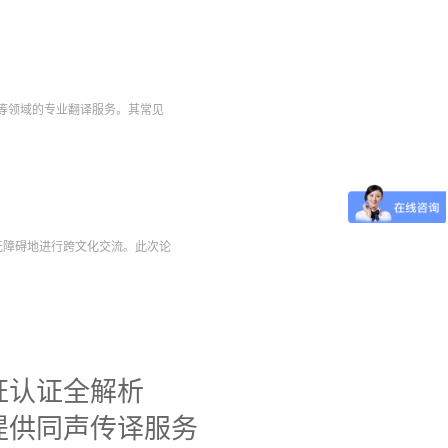
统等领域的专业翻译服务。其常见
境中无障碍地进行跨文化交流。此次论
证认证全解析
提供同声传译服务