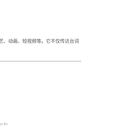
艺、动画、短视频等。它不仅传达台词
n fin