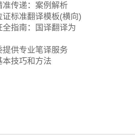
精准传递：案例解析
证标准翻译模板(横向)
证全指南：国译翻译为
委提供专业笔译服务
基本技巧和方法