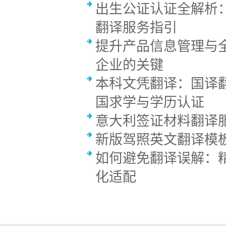
出生公证认证全解析
翻译服务指引
提升产品信息管理与
企业的关键
本科文凭翻译：国译
国求学与学历认证
意大利签证材料翻译
新版驾照英文翻译模板
如何避免翻译误解：
化适配