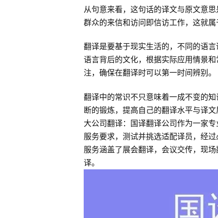
从句意来看，这句话的译文与原文意思
群众的来信和访问即信访工作，这就属
翻译是要基于现实生活的，不同的语言
语言背后的文化，根据实际应用情景和
注，确保在翻译时可以第一时间辨别。
翻译中的常识不只意味着一成不变的知
断的锻炼，提高自己的翻译水平与译文
大公司翻译：国译翻译公司作为一家专
服务要求，测试并挑选适配译员，经过
服务涵盖了展会翻译，会议交传，现场
译。