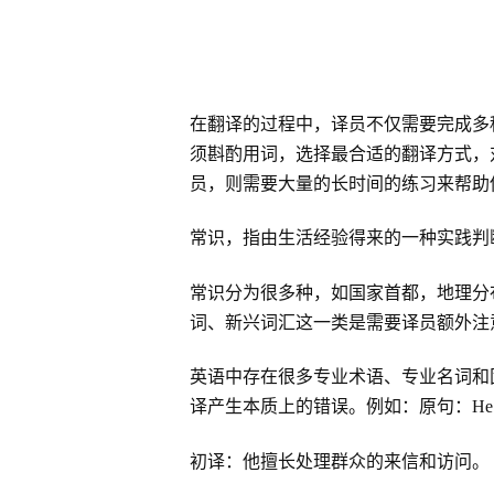
在翻译的过程中，译员不仅需要完成多
须斟酌用词，选择最合适的翻译方式，
员，则需要大量的长时间的练习来帮助
常识，指由生活经验得来的一种实践判
常识分为很多种，如国家首都，地理分
词、新兴词汇这一类是需要译员额外注
英语中存在很多专业术语、专业名词和
译产生本质上的错误。例如：原句：He is experienced 
初译：他擅长处理群众的来信和访问。