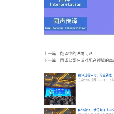
上一篇：
翻译中的语境问题
下一篇：
国译公司在游戏配音领域的卓
翻译过程中常识的重要性
在翻译的过程中，译员不
国译翻译：俄语翻译成中