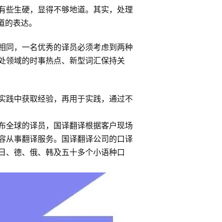
有些生硬，显得不够地道。其实，处理
道的表达。
相同，一名优秀的译员必须考虑到两种
处领域的时事热点、新型词汇保持关
实践中获取经验，再用于实践，通过不
布全球的译员，国译翻译根据客户现场
容从事翻译服务。国译翻译公司的口译
日、德、俄、韩及五十多个小语种口