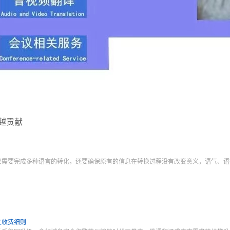
越贡献
仅需要完成多种语言的转化，还要确保原有的信息在转换过程没有改变意义，语气、语
文收费细则