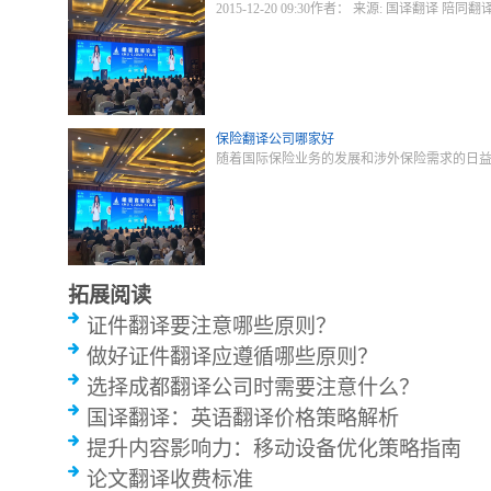
2015-12-20 09:30作者： 来源: 国译翻译
保险翻译公司哪家好
随着国际保险业务的发展和涉外保险需求的日
拓展阅读
证件翻译要注意哪些原则？
做好证件翻译应遵循哪些原则？
选择成都翻译公司时需要注意什么？
国译翻译：英语翻译价格策略解析
提升内容影响力：移动设备优化策略指南
论文翻译收费标准