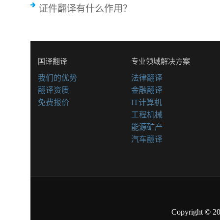
证件翻译有什么作用？
国译翻译
专业领域解决方案
我们的优势
法律翻译
翻译资质
金融翻译
免费报价
IT计算机
工程机械
能源矿产
汽车翻译
Copyright © 2