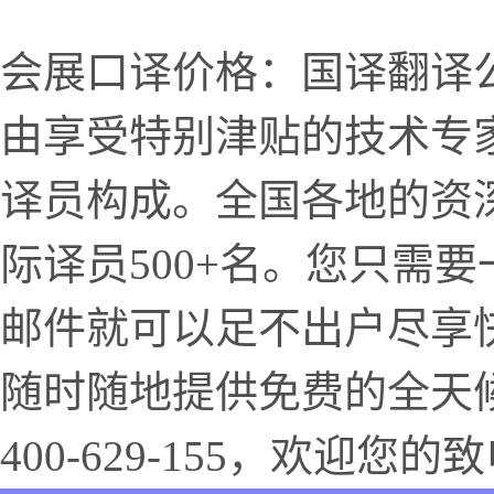
会展口译价格：国译翻译
由享受特别津贴的技术专
译员构成。全国各地的资深
际译员500+名。您只需
邮件就可以足不出户尽享
随时随地提供免费的全天
400-629-155，欢迎您的