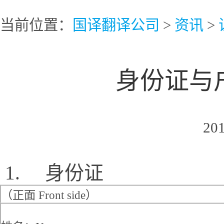
当前位置：
国译翻译公司
>
资讯
>
身份证与
2015-12-20 09
1. 身份证
（正面 Front side）