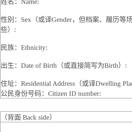
姓名：Name:
性别：Sex（或译Gender，但档案、履历等场
些）:
民族：Ethnicity:
出生：Date of Birth（或直接简写为Birth）:
住址：Residential Address（或译Dwelling Pla
公民身份号码：Citizen ID number:
（背面 Back side）