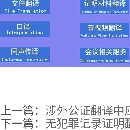
上一篇：
涉外公证翻译中
下一篇：
无犯罪记录证明翻