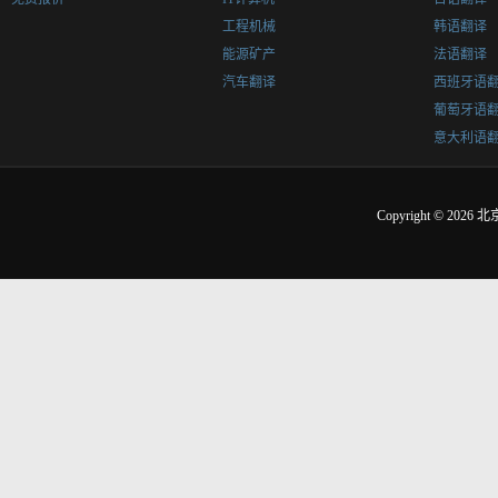
工程机械
韩语翻译
能源矿产
法语翻译
汽车翻译
西班牙语
葡萄牙语
意大利语
Copyright © 2026
北