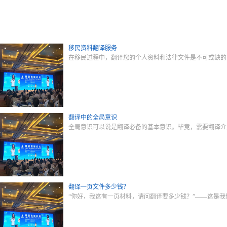
移民资料翻译服务
在移民过程中，翻译您的个人资料和法律文件是不可或缺的
翻译中的全局意识
全局意识可以说是翻译必备的基本意识。毕竟，需要翻译介
翻译一页文件多少钱？
“你好，我这有一页材料，请问翻译要多少钱？”——这是我