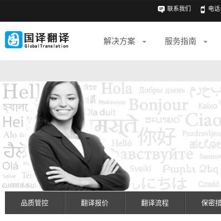
联系我们
电话: 
解决方案
服务指南
品质管控
翻译报价
翻译流程
保密