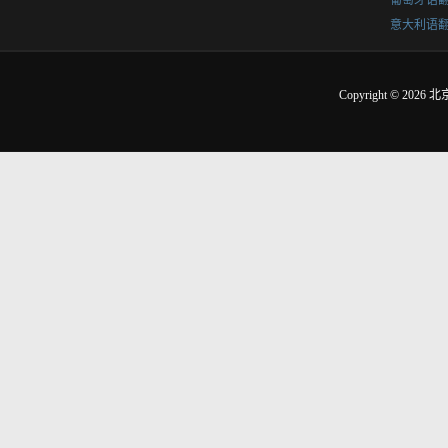
葡萄牙语
意大利语
Copyright © 2026
北