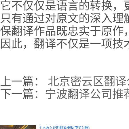
它不仅仅是语言的转换，
只有通过对原文的深入理
保翻译作品既忠实于原作
因此，翻译不仅是一项技
上一篇：
北京密云区翻译
下一篇：
宁波翻译公司推
个人收入证明翻译模板(中英对照)