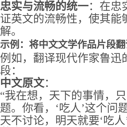
忠实与流畅的统一
：在忠
证英文的流畅性，使其能
解。
示例：将中文文学作品片段翻
例如，翻译现代作家鲁迅
段：
中文原文
：
“我在想，天下的事情，
题。你看，‘吃人’这个问
天不讨论，明天就要‘吃人’