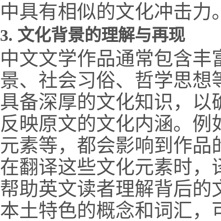
中具有相似的文化冲击力
3.
文化背景的理解与再现
中文文学作品通常包含丰
景、社会习俗、哲学思想
具备深厚的文化知识，以
反映原文的文化内涵。例
元素等，都会影响到作品
在翻译这些文化元素时，
帮助英文读者理解背后的
本土特色的概念和词汇，