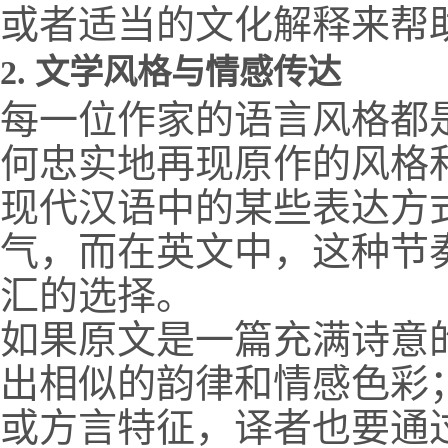
或者适当的文化解释来帮
2.
文学风格与情感传达
每一位作家的语言风格都
何忠实地再现原作的风格
现代汉语中的某些表达方
气，而在英文中，这种节
汇的选择。
如果原文是一篇充满诗意
出相似的韵律和情感色彩
或方言特征，译者也要通