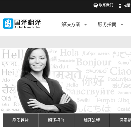
联系我们
电话: 
解决方案
服务指南
品质管控
翻译报价
翻译流程
保密