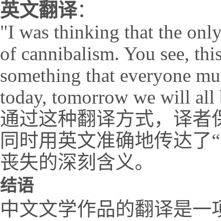
英文翻译
：
"I was thinking that the only
of cannibalism. You see, this
something that everyone must
today, tomorrow we will all 
通过这种翻译方式，译者
同时用英文准确地传达了“
丧失的深刻含义。
结语
中文文学作品的翻译是一