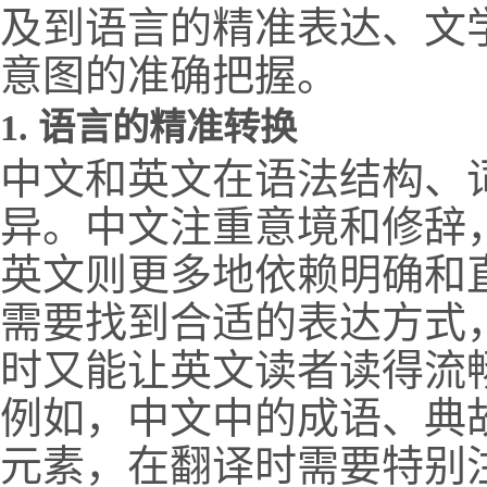
及到语言的精准表达、文
意图的准确把握。
1.
语言的精准转换
中文和英文在语法结构、
异。中文注重意境和修辞
英文则更多地依赖明确和
需要找到合适的表达方式
时又能让英文读者读得流
例如，中文中的成语、典
元素，在翻译时需要特别