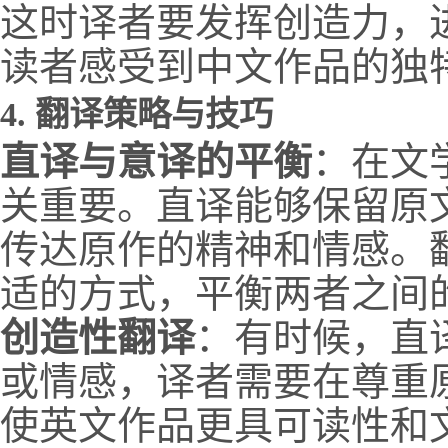
这时译者要发挥创造力，
读者感受到中文作品的独
4.
翻译策略与技巧
直译与意译的平衡
：在文
关重要。直译能够保留原
传达原作的精神和情感。
适的方式，平衡两者之间
创造性翻译
：有时候，直
或情感，译者需要在尊重
使英文作品更具可读性和