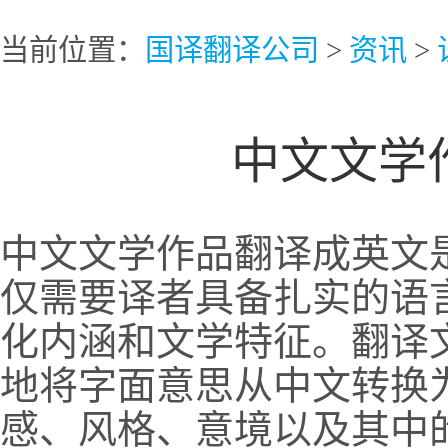
当前位置：
国译翻译公司
>
资讯
>
中文文学
中文文学作品翻译成英文
仅需要译者具备扎实的语
化内涵和文学特征。翻译
地将字面意思从中文转换
感、风格、意境以及其中