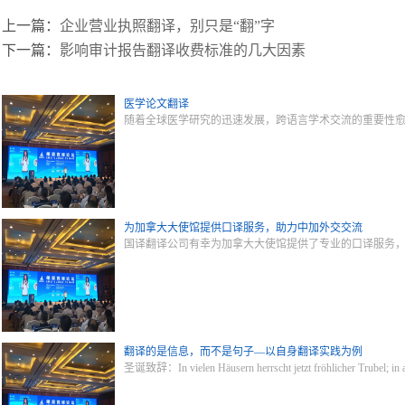
上一篇：
企业营业执照翻译，别只是“翻”字
下一篇：
影响审计报告翻译收费标准的几大因素
医学论文翻译
随着全球医学研究的迅速发展，跨语言学术交流的重要性
为加拿大大使馆提供口译服务，助力中加外交交流
国译翻译公司有幸为加拿大大使馆提供了专业的口译服务
翻译的是信息，而不是句子—以自身翻译实践为例
圣诞致辞：In vielen Häusern herrscht jetzt fröhlicher Trubel; 