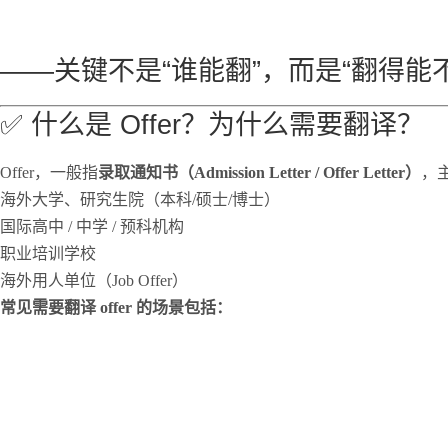
——关键不是“谁能翻”，而是“翻得能
✅ 什么是 Offer？为什么需要翻译？
Offer，一般指
录取通知书（Admission Letter / Offer Letter）
，
海外大学、研究生院（本科/硕士/博士）
国际高中 / 中学 / 预科机构
职业培训学校
海外用人单位（Job Offer）
常见需要翻译 offer 的场景包括：