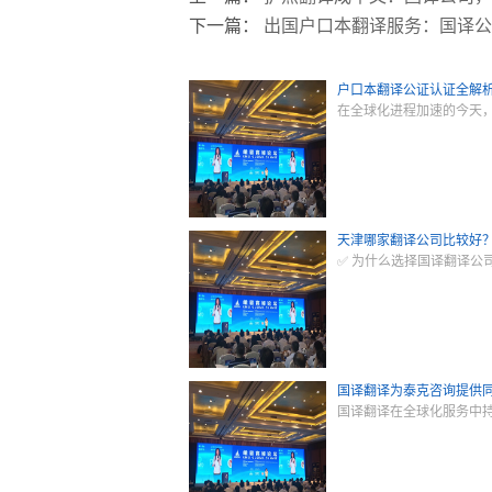
下一篇：
出国户口本翻译服务：国译公
户口本翻译公证认证全解
在全球化进程加速的今天
天津哪家翻译公司比较好
✅ 为什么选择国译翻译公
国译翻译为泰克咨询提供
国译翻译在全球化服务中持