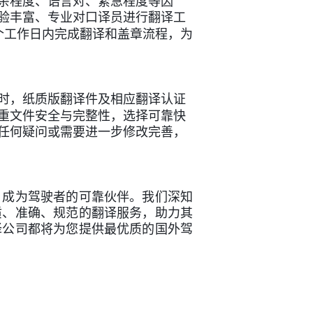
杂程度、语言对、紧急程度等因
验丰富、专业对口译员进行翻译工
个工作日内完成翻译和盖章流程，为
时，纸质版翻译件及相应翻译认证
重文件安全与完整性，选择可靠快
任何疑问或需要进一步修改完善，
，成为驾驶者的可靠伙伴。我们深知
质、准确、规范的翻译服务，助力其
译公司都将为您提供最优质的国外驾