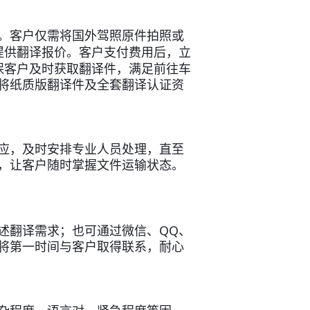
。客户仅需将国外驾照原件拍照或
提供翻译报价。客户支付费用后，立
保客户及时获取翻译件，满足前往车
将纸质版翻译件及全套翻译认证资
应，及时安排专业人员处理，直至
，让客户随时掌握文件运输状态。
QQ
述翻译需求；也可通过微信、
、
将第一时间与客户取得联系，耐心