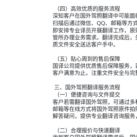
（四）高效优质的服务流程
深知客户在国外驾照翻译中可能面
QQ
扫描后通过微信、
、邮箱等方
即安排专业译员开展翻译工作，原
管所办理业务需求。翻译完成后，
质文件安全送达客户手中。
（五）贴心周到的售后保障
国译公司提供优质售后保障服务，
客户满意为止。注重文件安全与完
三、国外驾照翻译服务流程
（一）便捷咨询与文件提交
客户若需翻译国外驾照，可通过多
邮箱等在线方式将国外驾照原件拍
解答疑问，提供专业翻译咨询服务
（二）合理报价与快速翻译