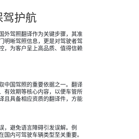
保驾护航
国外驾照翻译作为关键步骤，其准
门明晰驾照信息，更是对驾驶者驾
控，为客户呈上高品质、值得信赖
取中国驾照的重要依据之一。翻译
、有效期等核心内容，以便车管所
译且具备相应资质的翻译件，方能
误，避免语言障碍引发误解。例
在国内可驾驶车辆类型至关重要。