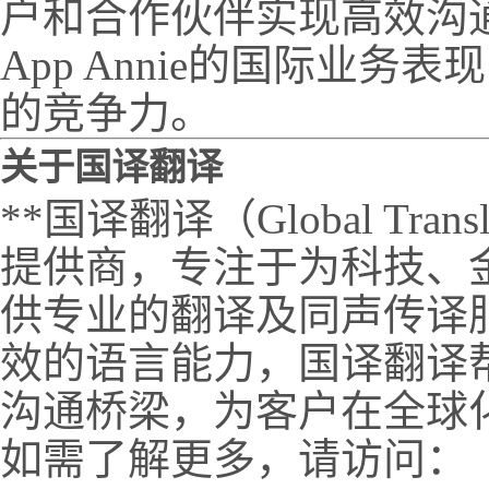
户和合作伙伴实现高效沟
App Annie的国际业
的竞争力。
关于国译翻译
**国译翻译（Global Tra
提供商，专注于为科技、
供专业的翻译及同声传译
效的语言能力，国译翻译
沟通桥梁，为客户在全球
如需了解更多，请访问：