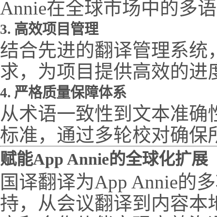
Annie在全球市场中的多
3. 高效项目管理
结合先进的翻译管理系统
求，为项目提供高效的进
4. 严格质量保障体系
从术语一致性到文本准确
标准，通过多轮校对确保
赋能App Annie的全球化扩展
国译翻译为App Anni
持，从会议翻译到内容本