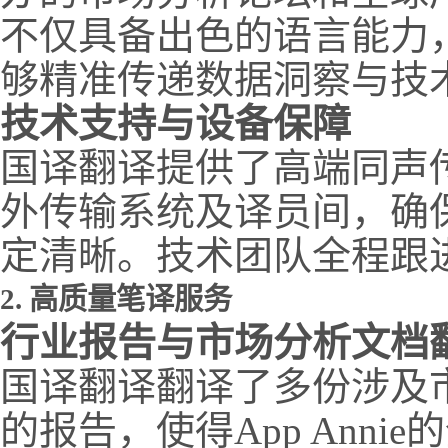
不仅具备出色的语言能力
够精准传递数据洞察与技
技术支持与设备保障
国译翻译提供了高端同声
外传输系统及译员间，确
定清晰。技术团队全程跟
2. 高质量笔译服务
行业报告与市场分析文档
国译翻译翻译了多份涉及
的报告，使得App Ann