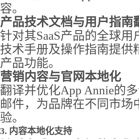
容。
产品技术文档与用户指南
针对其SaaS产品的全球用户
技术手册及操作指南提供
产品功能。
营销内容与官网本地化
翻译并优化App Anni
邮件，为品牌在不同市场
验。
3. 内容本地化支持