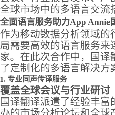
全球市场中的多语言交流
全面语言服务助力App Anni
作为移动数据分析领域的行业
局需要高效的语言服务来
家。在此次合作中，国译
了定制化的多语言解决方
1. 专业同声传译服务
覆盖全球会议与行业研讨
国译翻译派遣了经验丰富的同
办的市场分析论坛和全球