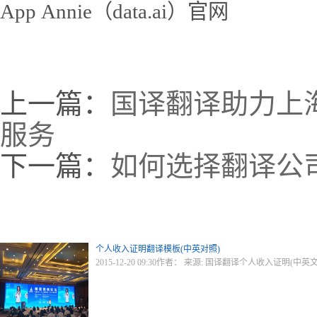
App Annie（data.ai）官网
上一篇：
国译翻译助力上
服务
下一篇：
如何选择翻译公
个人收入证明翻译模板(中英对照)
2015-12-20 09:30作者： 来源: 国译翻译个人收入证