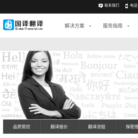
联系我们
电话: 
解决方案
服务指南
品质管控
翻译报价
翻译流程
保密