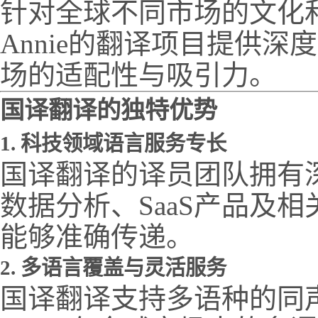
针对全球不同市场的文化和
Annie的翻译项目提供
场的适配性与吸引力。
国译翻译的独特优势
1. 科技领域语言服务专长
国译翻译的译员团队拥有
数据分析、SaaS产品及
能够准确传递。
2. 多语言覆盖与灵活服务
国译翻译支持多语种的同声