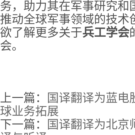
务，助力其在军事研究和
推动全球军事领域的技术
欲了解更多关于
兵工学会
会。
上一篇：
国译翻译为蓝电
球业务拓展
下一篇：
国译翻译为北京