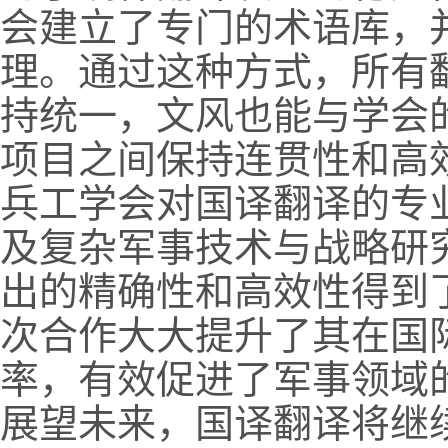
会建立了专门的术语库，
理。通过这种方式，所有
持统一，文风也能与学会
项目之间保持连贯性和高
兵工学会对国译翻译的专
及复杂军事技术与战略研
出的精确性和高效性得到
次合作大大提升了其在国
率，有效促进了军事领域
展望未来，国译翻译将继