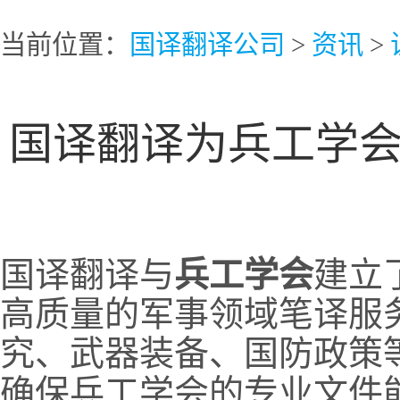
当前位置：
国译翻译公司
>
资讯
>
国译翻译为兵工学
国译翻译与
兵工学会
建立
高质量的军事领域笔译服
究、武器装备、国防政策
确保兵工学会的专业文件