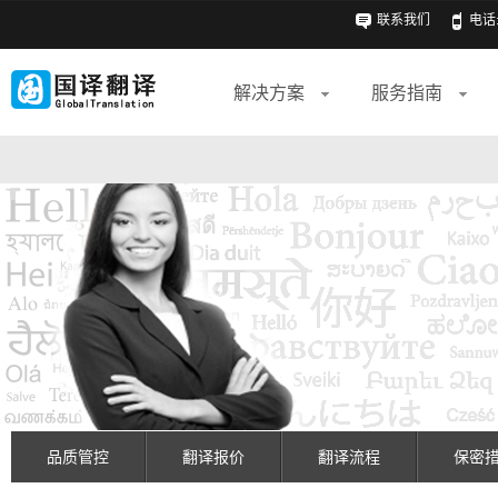
联系我们
电话: 
解决方案
服务指南
品质管控
翻译报价
翻译流程
保密