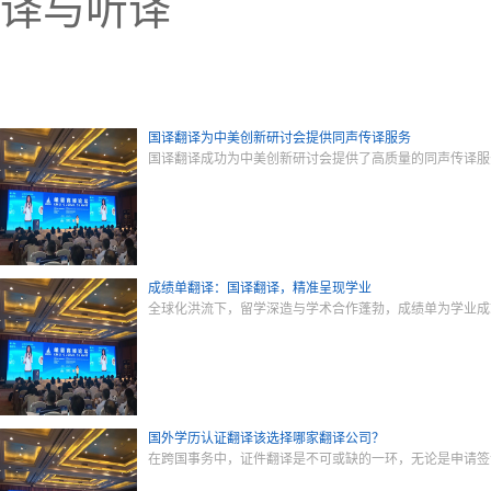
译与听译
国译翻译为中美创新研讨会提供同声传译服务
国译翻译成功为中美创新研讨会提供了高质量的同声传译服
成绩单翻译：国译翻译，精准呈现学业
全球化洪流下，留学深造与学术合作蓬勃，成绩单为学业成
国外学历认证翻译该选择哪家翻译公司？
在跨国事务中，证件翻译是不可或缺的一环，无论是申请签