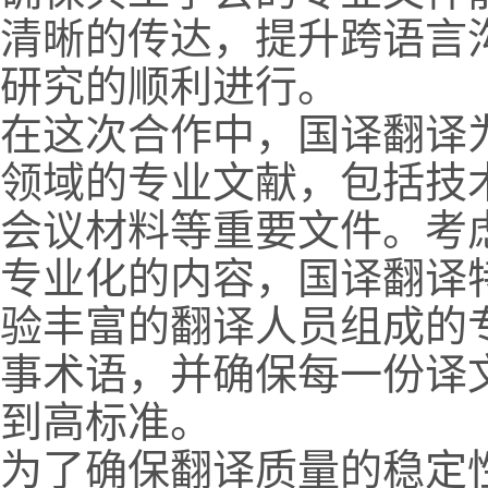
清晰的传达，提升跨语言
研究的顺利进行。
在这次合作中，国译翻译
领域的专业文献，包括技
会议材料等重要文件。考
专业化的内容，国译翻译
验丰富的翻译人员组成的
事术语，并确保每一份译
到高标准。
为了确保翻译质量的稳定