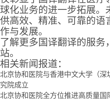
球化业务的进一步拓展。
供高效、精准、可靠的语
作与发展。
了解更多国译翻译的服务
站。
相关新闻报道：
北京协和医院与香港中文大学（深
究院成立
北京协和医院全方位推进高质量国