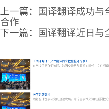
上一篇：
国译翻译成功与
合作
下一篇：
国译翻译近日与
《国译翻译：文件翻译的个性化服务专家》
在当今信息飞速流转、跨国交流日益频繁的时代，文件翻译
医学论文翻译
随着全球医学研究的迅速发展，跨语言学术交流的重要性愈