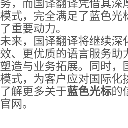
务，而国译翻译凭借其深
模式，完全满足了蓝色光
了重要动力。
未来，国译翻译将继续深
效、更优质的语言服务助
塑造与业务拓展。同时，
模式，为客户应对国际化
了解更多关于
蓝色光标
的
官网。