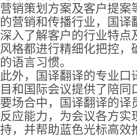
营销策划方案及客户提案
的营销和传播行业，国译
深入了解客户的行业特点
风格都进行精细化把控，
的语言习惯。
此外，国译翻译的专业口
目和国际会议提供了陪同
要场合中，国译翻译的译
反应能力，为会议各方实
持，并帮助蓝色光标高效