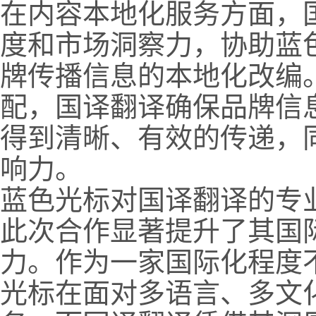
在内容本地化服务方面，
度和市场洞察力，协助蓝
牌传播信息的本地化改编
配，国译翻译确保品牌信
得到清晰、有效的传递，
响力。
蓝色光标对国译翻译的专
此次合作显著提升了其国
力。作为一家国际化程度
光标在面对多语言、多文