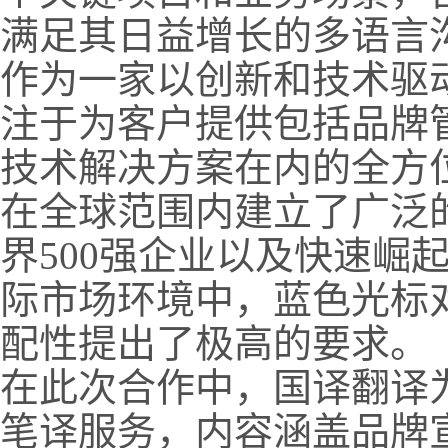
满足其日益增长的多语言
作为一家以创新和技术驱
注于为客户提供包括品牌
技术解决方案在内的全方
在全球范围内建立了广泛
界500强企业以及快速崛
际市场环境中，蓝色光标
配性提出了极高的要求。
在此次合作中，国译翻译
笔译服务，内容涵盖品牌