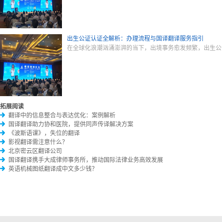
出生公证认证全解析：办理流程与国译翻译服务指引
在全球化浪潮汹涌澎湃的当下，出境事务愈发频繁，出生公
拓展阅读
翻译中的信息整合与表达优化：案例解析
国译翻译助力协和医院，提供同声传译解决方案
《波斯语课》，失位的翻译
影视翻译需注意什么？
北京密云区翻译公司
国译翻译携手大成律师事务所，推动国际法律业务高效发展
英语机械图纸翻译成中文多少钱？