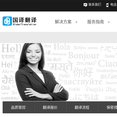
联系我们
电话: 
解决方案
服务指南
品质管控
翻译报价
翻译流程
保密