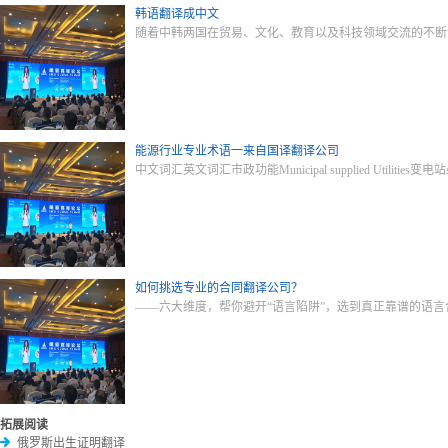
韩语翻译成中文
随着中韩两国在贸易、文化、教育以及科技领域交流的不断
能源行业专业术语一来自国译翻译公司
中文词汇英文词汇市政功能Municipal supplied Utilities变电站su
如何挑选专业的合同翻译公司？
——六大维度，帮你避开“语言陷阱”，选到真正靠谱的语
拓展阅读
俄罗斯出生证明翻译