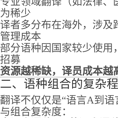
专业领域翻译（如法律、
为稀少
译者多分布在海外，涉及
管理成本
部分语种因国家较少使用
招募
资源越稀缺，译员成本越
二、语种组合的复杂
翻译不仅仅是“语言A到语
与组合复杂度：