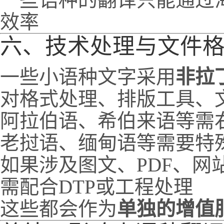
效率
六、技术处理与文件
一些小语种文字采用
非拉
对格式处理、排版工具、
阿拉伯语、希伯来语等需
老挝语、缅甸语等需要特
如果涉及图文、PDF、网
需配合DTP或工程处理
这些都会作为
单独的增值