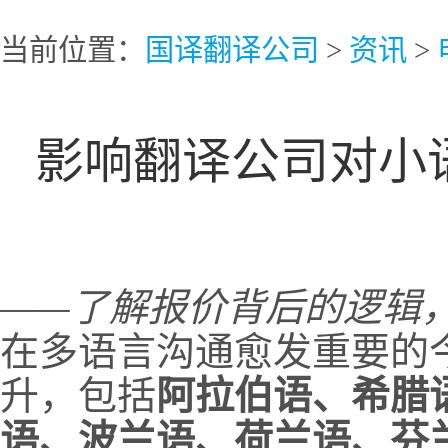
当前位置：
国译翻译公司
>
资讯
>
影响翻译公司对小
——了解报价背后的逻辑
在多语言沟通愈发重要的
升，包括
阿拉伯语、希腊
语、波兰语、荷兰语、芬