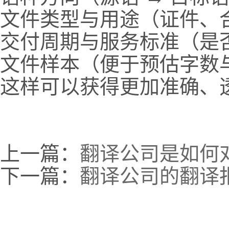
文件类型与用途（证件、
交付周期与服务标准（是
文件样本（便于预估字数
这样可以获得更加准确、
上一篇：
翻译公司是如何
下一篇：
翻译公司的翻译