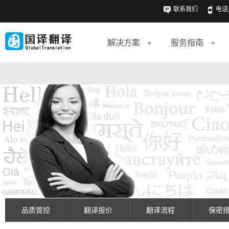
联系我们
电话: 
解决方案
服务指南
品质管控
翻译报价
翻译流程
保密