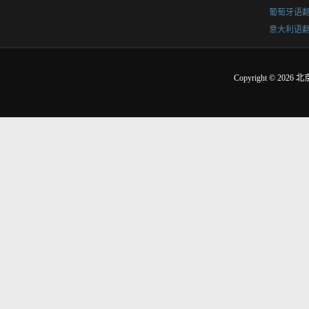
葡萄牙语
意大利语
Copyright © 2026
北