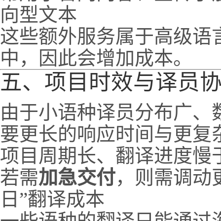
向型文本
这些额外服务属于高级语
中，因此会增加成本。
五、项目时效与译员
由于小语种译员分布广、
要更长的响应时间与更复
项目周期长、翻译进度慢
若需
加急交付
，则需调动
日”翻译成本
一些语种的翻译只能通过