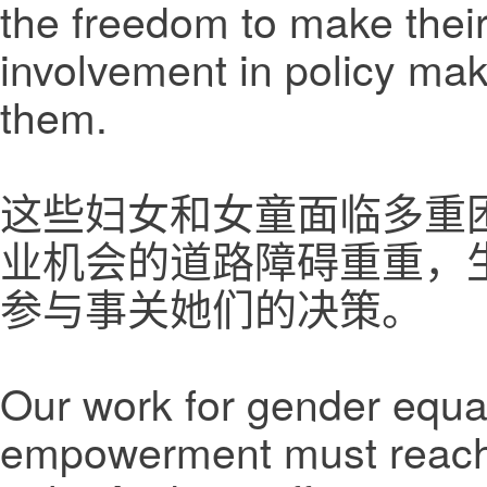
the freedom to make their
involvement in policy mak
them.
这些妇女和女童面临多重
业机会的道路障碍重重，
参与事关她们的决策。
Our work for gender equa
empowerment must reach 