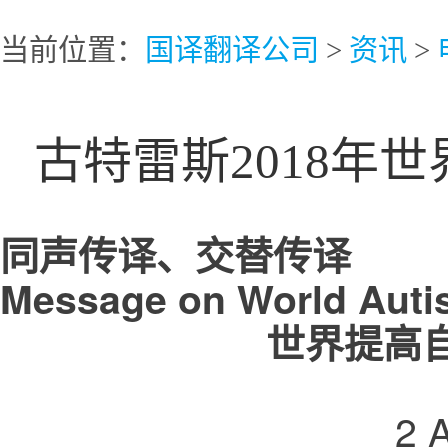
当前位置：
国译翻译公司
>
资讯
>
古特雷斯2018年
同声传译、交替传译
Message on World Aut
世界提高
2 A