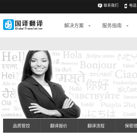
联系我们
电话: 
解决方案
服务指南
品质管控
翻译报价
翻译流程
保密