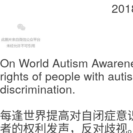
20
On World Autism Awarene
rights of people with aut
discrimination.
每逢世界提高对自闭症意
者的权利发声，反对歧视