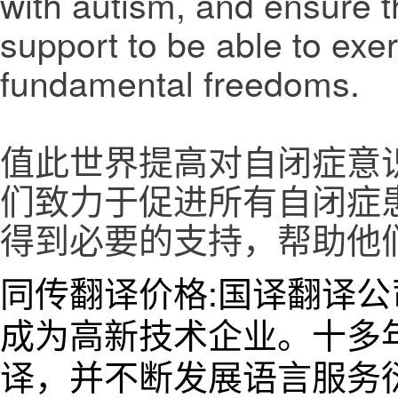
with autism, and ensure 
support to be able to exer
fundamental freedoms.
值此世界提高对自闭症意
们致力于促进所有自闭症
得到必要的支持，帮助他
同传翻译价格:国译翻译
成为高新技术企业。十多
译，并不断发展语言服务