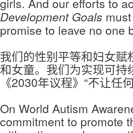
girls. And our efforts to 
must 
Development Goals
promise to leave no one 
我们的性别平等和妇女赋
和女童。我们为实现可持
《2030年议程》“不让
On World Autism Awarenes
commitment to promote the 