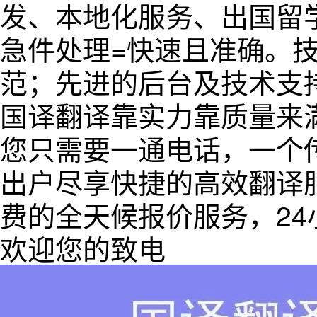
发、本地化服务、出国留
急件处理=快速且准确。
范；先进的后台及技术支
国译翻译靠实力靠质量来
您只需要一通电话，一个
出户尽享快捷的高效翻译
费的全天候报价服务，24小时
欢迎您的致电