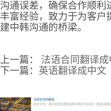
沟通误差，确保合作顺利
丰富经验，致力于为客户
建中韩沟通的桥梁。
上一篇：
法语合同翻译成
下一篇：
英语翻译成中文
法语长句的翻译
在中文中，我们经常会遇到这样的情况:很长的一整段话被逗