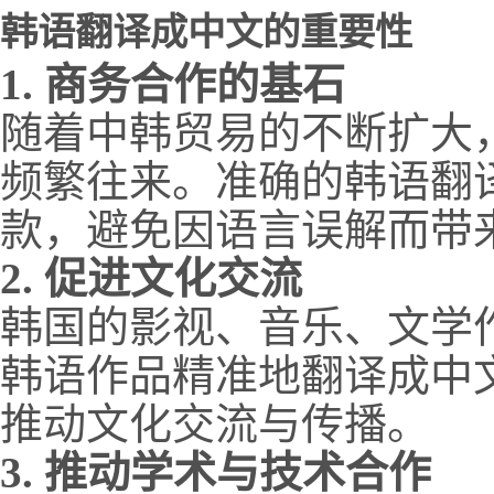
韩语翻译成中文的重要性
1. 商务合作的基石
随着中韩贸易的不断扩大
频繁往来。准确的韩语翻
款，避免因语言误解而带
2. 促进文化交流
韩国的影视、音乐、文学
韩语作品精准地翻译成中
推动文化交流与传播。
3. 推动学术与技术合作