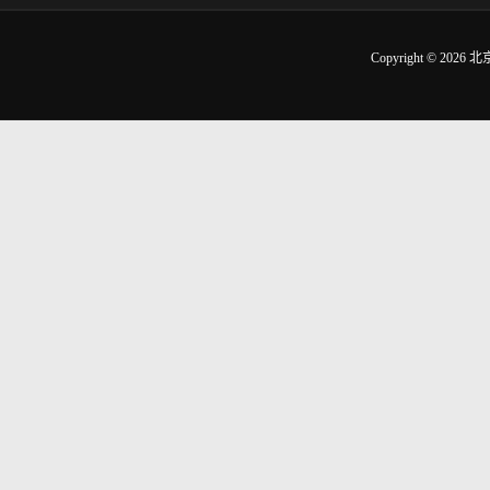
Copyright © 2026
北