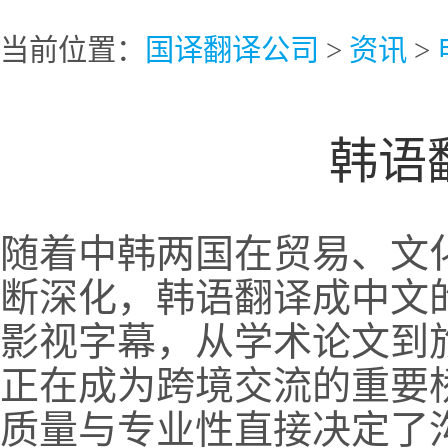
当前位置：
国译翻译公司
>
资讯
>
韩语
随着中韩两国在贸易、文
断深化，韩语翻译成中文
影视字幕，从学术论文到
正在成为跨境交流的重要
质量与专业性直接决定了