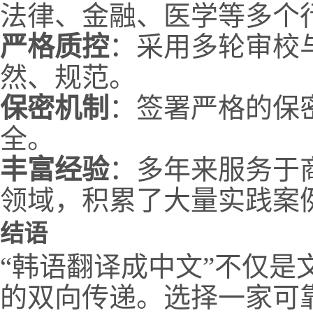
法律、金融、医学等多个
严格质控
：采用多轮审校
然、规范。
保密机制
：签署严格的保
全。
丰富经验
：多年来服务于
领域，积累了大量实践案
结语
“韩语翻译成中文”不仅是
的双向传递。选择一家可