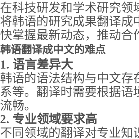
在科技研发和学术研究领
将韩语的研究成果翻译成
快掌握最新动态，推动合
韩语翻译成中文的难点
1. 语言差异大
韩语的语法结构与中文存
系等。翻译时需要根据语
流畅。
2. 专业领域要求高
不同领域的翻译对专业知