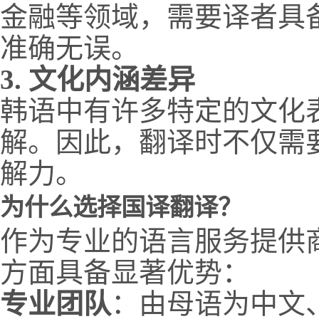
金融等领域，需要译者具
准确无误。
3. 文化内涵差异
韩语中有许多特定的文化
解。因此，翻译时不仅需
解力。
为什么选择国译翻译？
作为专业的语言服务提供
方面具备显著优势：
专业团队
：由母语为中文