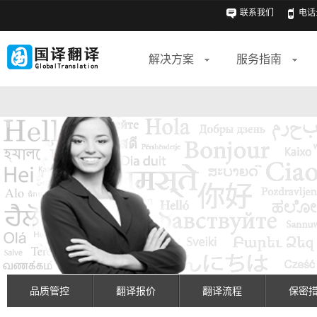
联系我们
电话: 
解决方案
服务指南
品质管控
翻译报价
翻译流程
保密