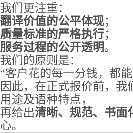
我们更注重：
翻译价值的公平体现
；
质量标准的严格执行
；
服务过程的公开透明
。
我们的原则是：
“客户花的每一分钱，都能
因此，在正式报价前，我
用途及语种特点，
再给出
清晰、规范、书面
心。