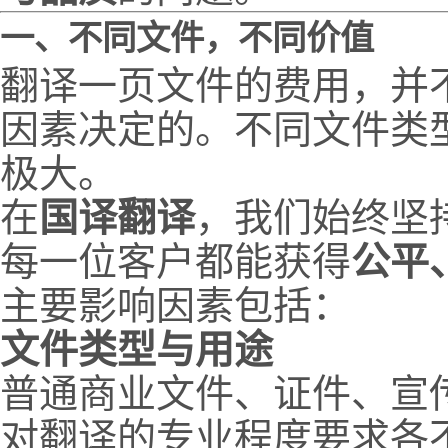
一、不同文件，不同价值
翻译一页文件的费用，并
因素决定的。不同文件类
极大。
在
国译翻译
，我们始终坚
每一位客户都能获得
公平
主要影响因素包括：
文件类型与用途
普通商业文件、证件、宣
对翻译的专业程度要求各