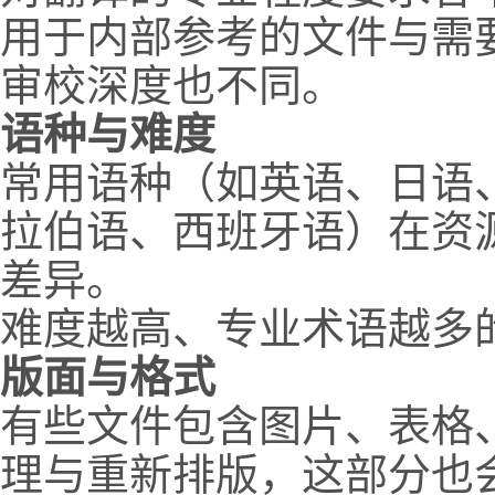
用于内部参考的文件与需
审校深度也不同。
语种与难度
常用语种（如英语、日语
拉伯语、西班牙语）在资
差异。
难度越高、专业术语越多
版面与格式
有些文件包含图片、表格
理与重新排版，这部分也