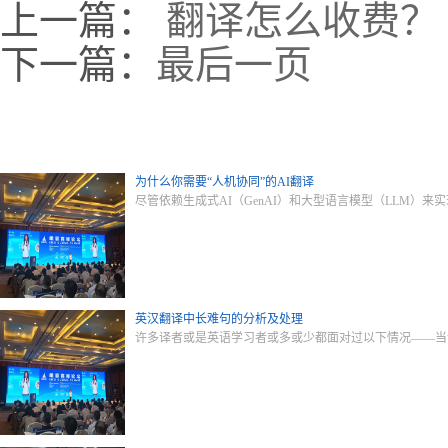
上一篇：
翻译怎么收费？
下一篇：
最后一页
为什么你需要“人机协同”的AI翻译
尽管依赖生成式AI（GenAI）和大型语言模型（LLM
英汉翻译中长难句的分析及处理
许多译者或是英语学习者或多或少都面对过以下情况——当