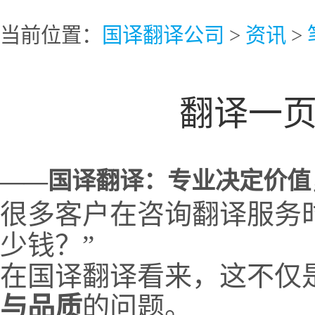
当前位置：
国译翻译公司
>
资讯
>
翻译一
——国译翻译：专业决定价值
很多客户在咨询翻译服务
少钱？”
在国译翻译看来，这不仅
与品质
的问题。