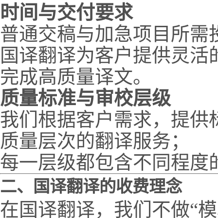
时间与交付要求
普通交稿与加急项目所需
国译翻译为客户提供灵活
完成高质量译文。
质量标准与审校层级
我们根据客户需求，提供
质量层次的翻译服务；
每一层级都包含不同程度
二、国译翻译的收费理念
在国译翻译，我们不做“模