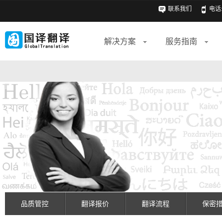
联系我们
电话: 
解决方案
服务指南
品质管控
翻译报价
翻译流程
保密