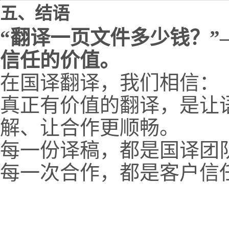
五、结语
“翻译一页文件多少钱？
信任的价值。
在国译翻译，我们相信：
真正有价值的翻译，是让
解、让合作更顺畅。
每一份译稿，都是国译团
每一次合作，都是客户信