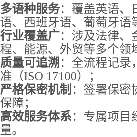
多语种服务
：覆盖英语、
语、西班牙语、葡萄牙语
行业覆盖广
：涉及法律、
程、能源、外贸等多个领
质量可追溯
：全流程记录
准（ISO 17100）；
严格保密机制
：签署保密
保障；
高效服务体系
：专属项目
量。