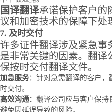
国译翻译
承诺保护客户的
议和加密技术的保障下处
7.
及时交付
许多证件翻译涉及紧急事
是非常关键的因素。翻译
保按时交付翻译文件。
加急服务
：针对急需翻译的客户，
时交付。
高效沟通
：翻译公司应与客户保持
避免因延误导致的风险。