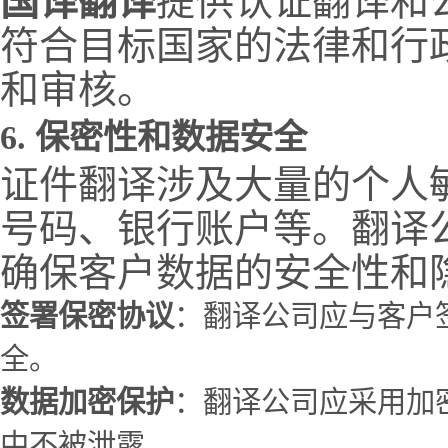
国译翻译
提供认证翻译和
符合目标国家的法律和行
和审核。
6.
保密性和数据安全
证件翻译涉及大量的个人
号码、银行账户等。翻译
确保客户数据的安全性和
签署保密协议
：翻译公司应与客户
全。
数据加密保护
：翻译公司应采用加
中不被泄露。