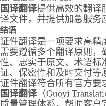
国译翻译
提供高效的翻译
译文件，并提供加急服务
结语
证件翻译是一项要求高精
需要遵循多个翻译原则，
性、忠实于原文、术语标
证、保密性和及时交付等
证件翻译符合所有官方要
国译翻译
（Guoyi Tra
质量管理体系，帮助客户