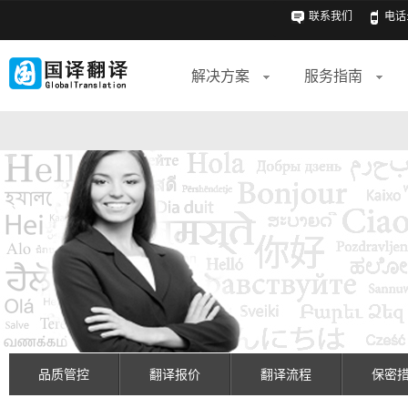
联系我们
电话: 
解决方案
服务指南
品质管控
翻译报价
翻译流程
保密