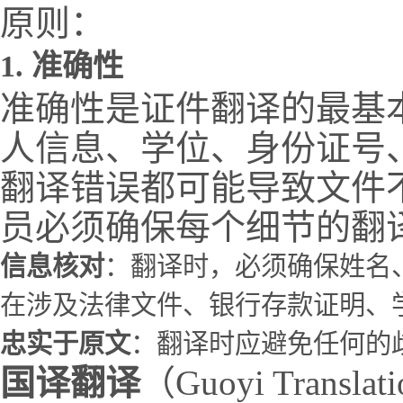
原则：
1.
准确性
准确性是证件翻译的最基
人信息、学位、身份证号
翻译错误都可能导致文件
员必须确保每个细节的翻
信息核对
：翻译时，必须确保姓名
在涉及法律文件、银行存款证明、
忠实于原文
：翻译时应避免任何的
国译翻译
（Guoyi Tra