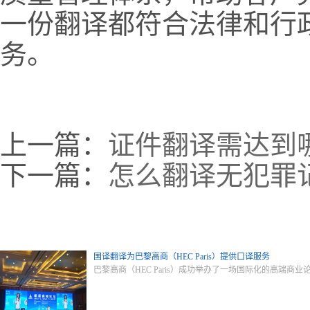
一份翻译都符合法律和行
务。
上一篇：
证件翻译需达到
下一篇：
怎么翻译无犯罪
国译翻译为巴黎高商（HEC Paris）提供口译服务
巴黎高商（HEC Paris）成功举办了一场国际化的高端商业论坛