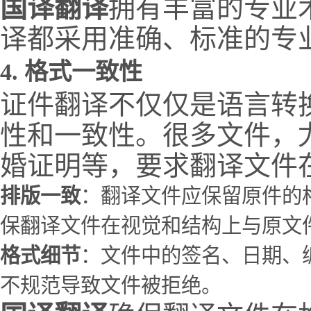
国译翻译
拥有丰富的专业
译都采用准确、标准的专
4.
格式一致性
证件翻译不仅仅是语言转
性和一致性。很多文件，
婚证明等，要求翻译文件
排版一致
：翻译文件应保留原件的
保翻译文件在视觉和结构上与原文
格式细节
：文件中的签名、日期、
不规范导致文件被拒绝。