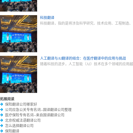
科技翻译
科技翻译，指的是将涉及科学研究、技术应用、工程制造、
人工翻译与AI翻译的结合：在医疗翻译中的应用与挑战
随着科技的进步，人工智能（AI）技术在多个领域的应用
拓展阅读
保险翻译公司哪家好
公司应急公关专有名词--国译翻译公司整理
医疗保险专有名词--来自国译翻译公司
北京权威法语翻译公司
怎么选择翻译公司
保险翻译