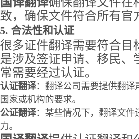
国译翻译
确保翻译文件在
致，确保文件符合所有官
5.
合法性和认证
很多证件翻译需要符合目
是涉及签证申请、移民、
常需要经过认证。
认证翻译
：翻译公司需要提供翻译
国家或机构的要求。
公证翻译
：某些情况下，翻译文件
力。