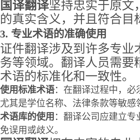
国译翻译
坚持忠实于原文
的真实含义，并且符合目
3.
专业术语的准确使用
证件翻译涉及到许多专业
务等领域。翻译人员需要
术语的标准化和一致性。
使用标准术语
：在翻译过程中，必
尤其是学位名称、法律条款等敏感
术语库的使用
：翻译公司应建立专
免误用或歧义。