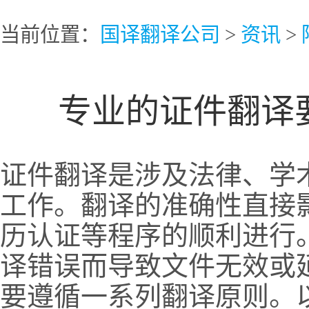
当前位置：
国译翻译公司
>
资讯
>
专业的证件翻译
证件翻译是涉及法律、学
工作。翻译的准确性直接
历认证等程序的顺利进行
译错误而导致文件无效或
要遵循一系列翻译原则。