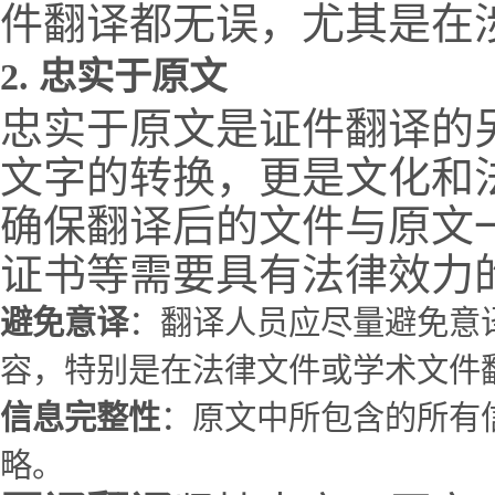
件翻译都无误，尤其是在
2.
忠实于原文
忠实于原文是证件翻译的
文字的转换，更是文化和
确保翻译后的文件与原文
证书等需要具有法律效力
避免意译
：翻译人员应尽量避免意
容，特别是在法律文件或学术文件
信息完整性
：原文中所包含的所有
略。