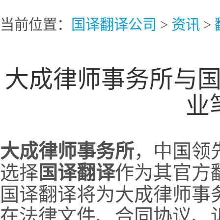
当前位置：
国译翻译公司
>
资讯
>
大成律师事务所与
业
大成律师事务所
，中国领
选择
国译翻译
作为其官方
国译翻译将为大成律师事
在法律文件、合同协议、