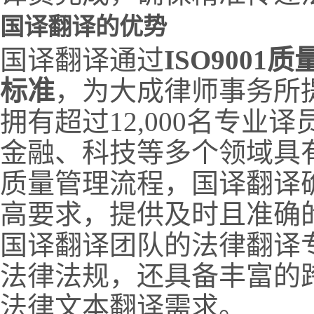
国译翻译的优势
国译翻译通过
ISO9001
标准
，为大成律师事务所
拥有超过12,000名专业
金融、科技等多个领域具
质量管理流程，国译翻译
高要求，提供及时且准确
国译翻译团队的法律翻译
法律法规，还具备丰富的
法律文本翻译需求。