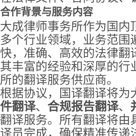
合作背景与服务内容
大成律师事务所作为国内
多个行业领域，业务范围
快，准确、高效的法律翻
其丰富的经验和深厚的行
所的翻译服务供应商。
根据协议，国译翻译将为
件翻译
、
合规报告翻译
、
翻译服务。所有翻译将由
译员完成，确保精准传递