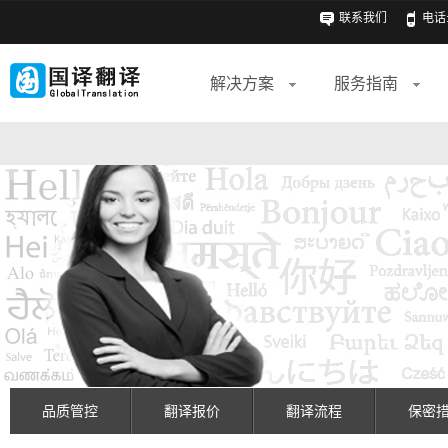
联系我们
电话: 
解决方案
服务指南
品质管控
翻译报价
翻译流程
保密