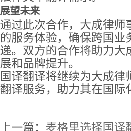
展望未来
通过此次合作，大成律师
的服务体验，确保跨国业
递。双方的合作将助力大
展和品牌提升。
国译翻译将继续为大成律
翻译服务，助力其在国际
上一篇：
麦格里选择国译