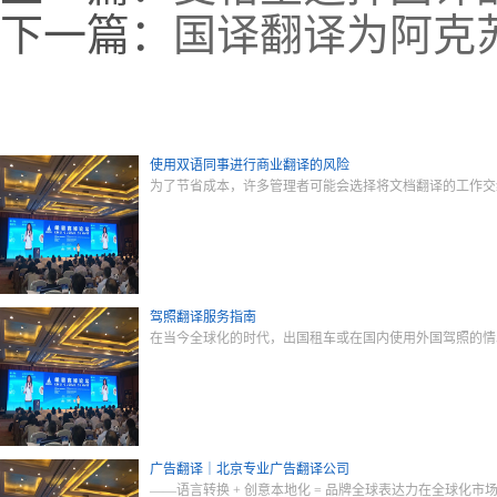
下一篇：
国译翻译为阿克
使用双语同事进行商业翻译的风险
为了节省成本，许多管理者可能会选择将文档翻译的工作交
驾照翻译服务指南
在当今全球化的时代，出国租车或在国内使用外国驾照的情
广告翻译｜北京专业广告翻译公司
——语言转换 + 创意本地化 = 品牌全球表达力在全球