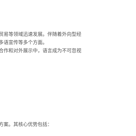
贸易等领域迅速发展。伴随着外向型经
多语宣传等多个方面。
合作和对外展示中，语言成为不可忽视
方案。其核心优势包括：