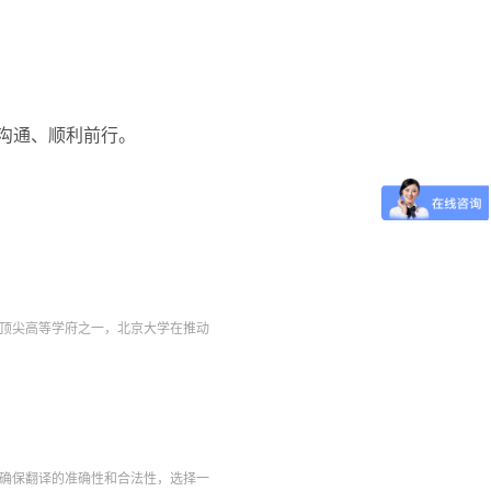
沟通、顺利前行。
顶尖高等学府之一，北京大学在推动
确保翻译的准确性和合法性，选择一