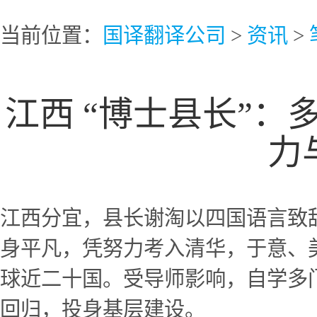
当前位置：
国译翻译公司
>
资讯
>
江西 “博士县长”
力
江西分宜，县长谢淘以四国语言致
身平凡，凭努力考入清华，于意、
球近二十国。受导师影响，自学多
回归，投身基层建设。