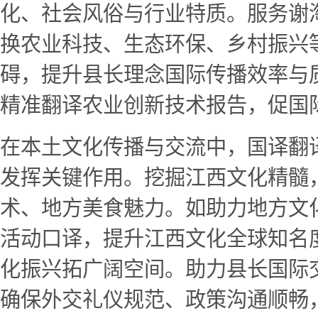
化、社会风俗与行业特质。服务谢
换农业科技、生态环保、乡村振兴
碍，提升县长理念国际传播效率与
精准翻译农业创新技术报告，促国
在本土文化传播与交流中，国译翻
发挥关键作用。挖掘江西文化精髓
术、地方美食魅力。如助力地方文
活动口译，提升江西文化全球知名
化振兴拓广阔空间。助力县长国际
确保外交礼仪规范、政策沟通顺畅