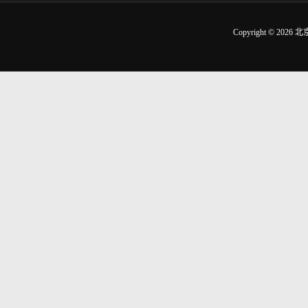
Copyright © 2026
北