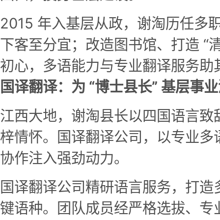
2015 年入基层从政，谢淘历任
下客至分宜；改造图书馆、打造 “
初心，多语能力与专业翻译服务助
国译翻译：为 “博士县长” 基层
江西大地，谢淘县长以四国语言致
梓情怀。国译翻译公司，以专业多
协作注入强劲动力。
国译翻译公司精研语言服务，打造
键语种。团队成员经严格选拔、专