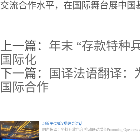
交流合作水平，在国际舞台展中国
上一篇：
年末 “存款特种
国际化
下一篇：
国译法语翻译：
国际合作
习近平G20汉堡峰会讲话
同声传译：坚持开放包容 推动联动增长Promoting Openness and Incl