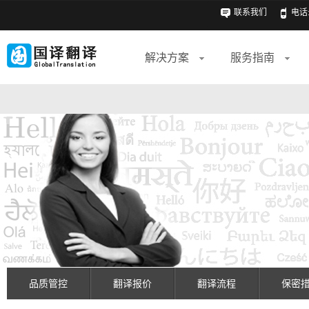
联系我们
电话: 
解决方案
服务指南
品质管控
翻译报价
翻译流程
保密