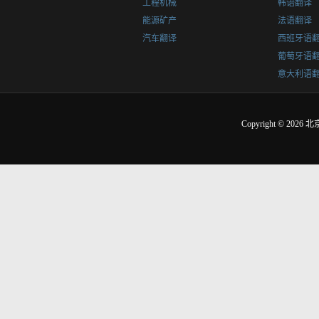
工程机械
韩语翻译
能源矿产
法语翻译
汽车翻译
西班牙语
葡萄牙语
意大利语
Copyright © 2026
北