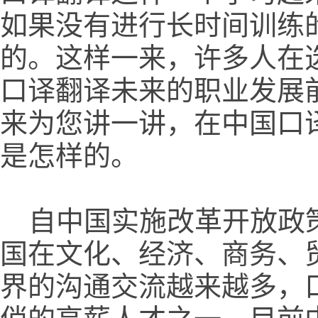
如果没有进行长时间训练
的。这样一来，许多人在
口译翻译未来的职业发展
来为您讲一讲，在中国口
是怎样的。
自中国实施改革开放政策
国在文化、经济、商务、
界的沟通交流越来越多，