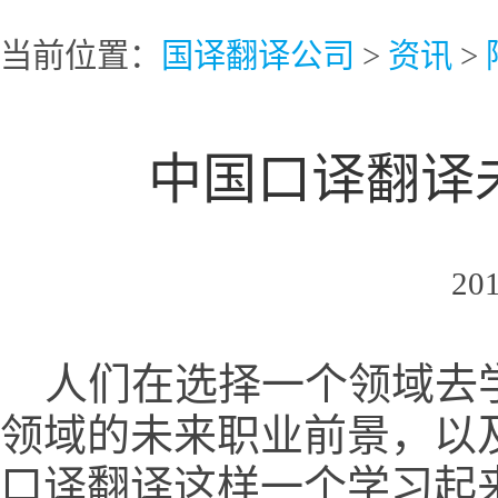
当前位置：
国译翻译公司
>
资讯
>
中国口译翻译
2015-12-20 09
人们在选择一个领域去学
领域的未来职业前景，以
口译翻译这样一个学习起