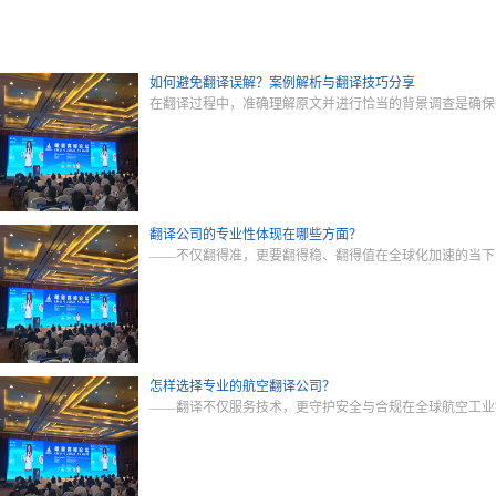
如何避免翻译误解？案例解析与翻译技巧分享
在翻译过程中，准确理解原文并进行恰当的背景调查是确保
翻译公司的专业性体现在哪些方面？
——不仅翻得准，更要翻得稳、翻得值在全球化加速的当下
怎样选择专业的航空翻译公司？
——翻译不仅服务技术，更守护安全与合规在全球航空工业