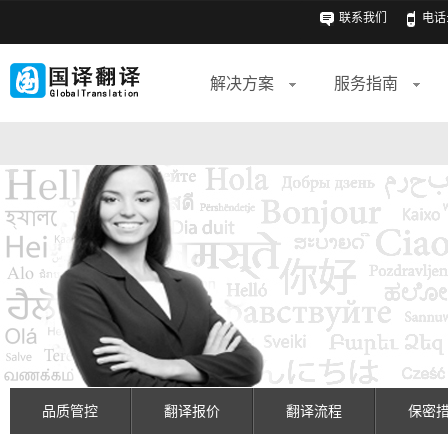
联系我们
电话: 
解决方案
服务指南
品质管控
翻译报价
翻译流程
保密