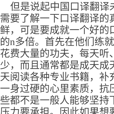
但是说起中国口译翻译未
需要了解一下口译翻译的
鲜，可是要成就一个好的
的n多倍。首先在他们练
花费大量的功夫，每天听
少，而且通常都是成天成
天阅读各种专业书籍，补
一身过硬的心里素质，抗
些都不是一般人能够坚持
压力要承担。因此如果想