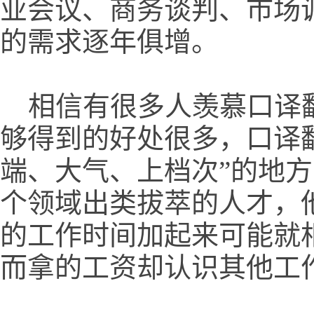
业会议、商务谈判、市场
的需求逐年俱增。
相信有很多人羡慕口译翻
够得到的好处很多，口译
端、大气、上档次”的地
个领域出类拔萃的人才，
的工作时间加起来可能就
而拿的工资却认识其他工