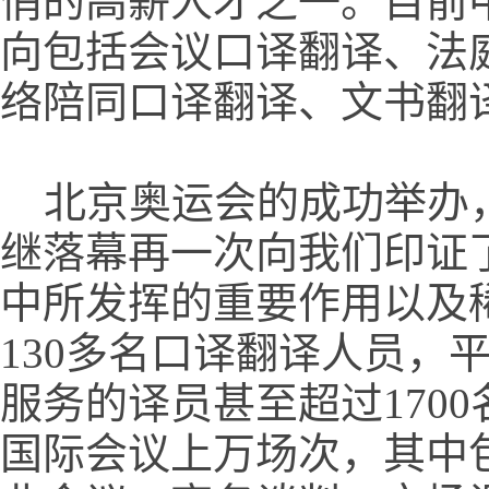
俏的高薪人才之一。目前
向包括会议口译翻译、法
络陪同口译翻译、文书翻
北京奥运会的成功举办，
继落幕再一次向我们印证
中所发挥的重要作用以及
130多名口译翻译人员，
服务的译员甚至超过170
国际会议上万场次，其中