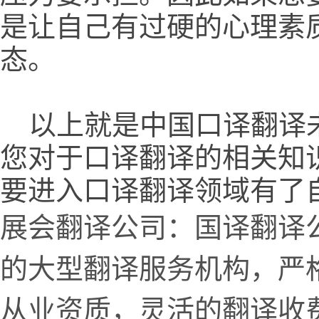
是让自己有过硬的心理素
态。
以上就是中国口译翻译未
您对于口译翻译的相关知
要进入口译翻译领域有了
展会翻译公司：国译翻译
的大型翻译服务机构，严
从业资质，灵活的翻译收