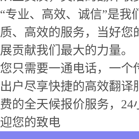
“专业、高效、诚信”是我
质、高效的服务，当好您
展贡献我们最大的力量。
您只需要一通电话，一个
出户尽享快捷的高效翻译
费的全天候报价服务，24小时
迎您的致电