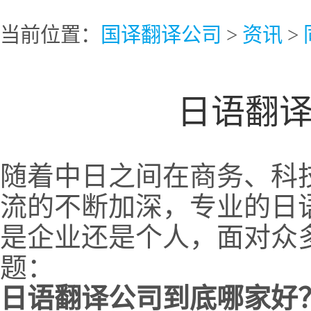
当前位置：
国译翻译公司
>
资讯
>
日语翻
随着中日之间在商务、科
流的不断加深，专业的日
是企业还是个人，面对众
题：
日语翻译公司到底哪家好