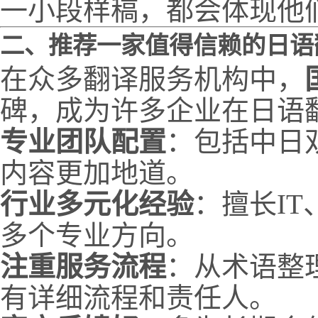
一小段样稿，都会体现他
二、推荐一家值得信赖的日语
在众多翻译服务机构中，
碑，成为许多企业在日语
专业团队配置
：包括中日双
内容更加地道。
行业多元化经验
：擅长I
多个专业方向。
注重服务流程
：从术语整
有详细流程和责任人。