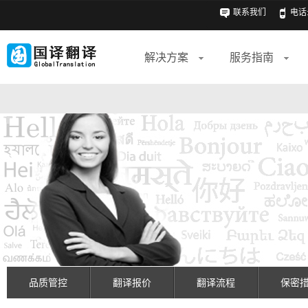
联系我们
电话: 
解决方案
服务指南
品质管控
翻译报价
翻译流程
保密