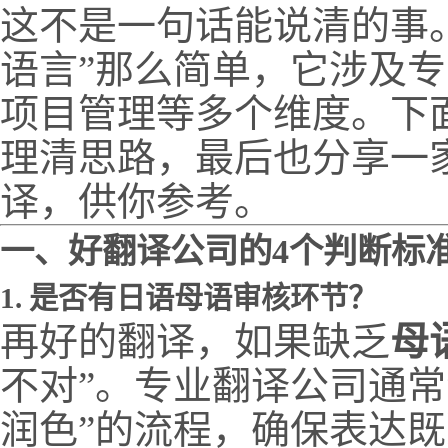
这不是一句话能说清的事
语言”那么简单，它涉及
项目管理等多个维度。下
理清思路，最后也分享一家
译，供你参考。
一、好翻译公司的4个判断标
1. 是否有日语母语审核环节？
再好的翻译，如果缺乏
母
不对”。专业翻译公司通常
润色”的流程，确保表达