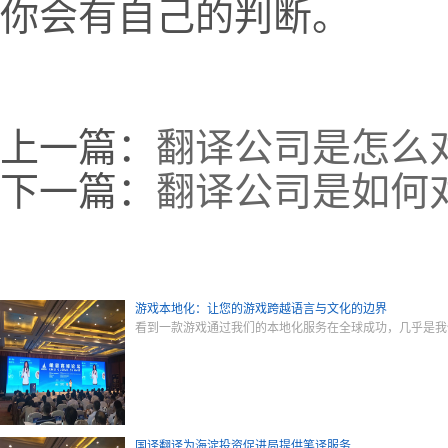
你会有自己的判断。
上一篇：
翻译公司是怎么
下一篇：
翻译公司是如何
游戏本地化：让您的游戏跨越语言与文化的边界
看到一款游戏通过我们的本地化服务在全球成功，几乎是我
国译翻译为海淀投资促进局提供笔译服务