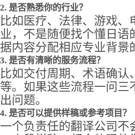
2. 是否熟悉你的行业？
比如医疗、法律、游戏、
业，不是随便找个懂日语
据内容分配相应专业背景
3. 是否有清晰的服务流程？
比如交付周期、术语确认
等。如果这些流程一问三
出问题。
4. 是否可以提供样稿或参考项目？
一个负责任的翻译公司不