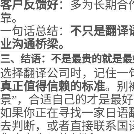
客户反馈好
：多为长期合
靠。
一句话总结：
不只是翻译
业沟通桥梁。
三、结语：不是最贵的就是最
选择翻译公司时，记住一
真正值得信赖的标准
。别
景”，合适自己的才是最
如果你正在寻找一家日语
去判断，或者直接联系国