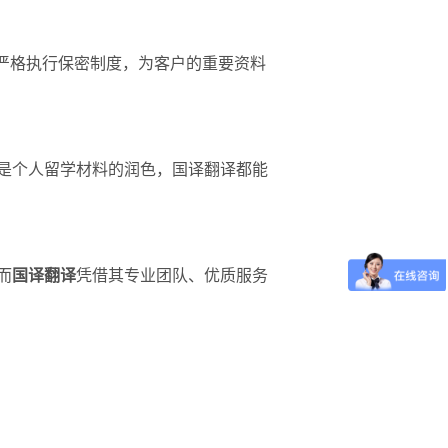
严格执行保密制度，为客户的重要资料
是个人留学材料的润色，国译翻译都能
而
国译翻译
凭借其专业团队、优质服务