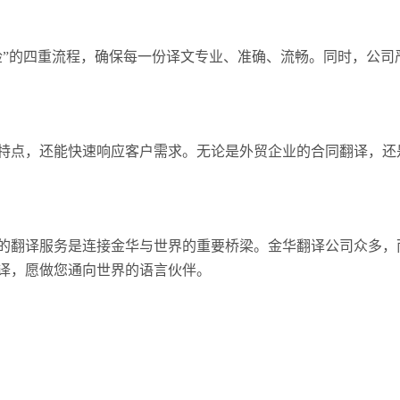
检”的四重流程，确保每一份译文专业、准确、流畅。同时，公司
特点，还能快速响应客户需求。无论是外贸企业的合同翻译，还
的翻译服务是连接金华与世界的重要桥梁。金华翻译公司众多，
译，愿做您通向世界的语言伙伴。