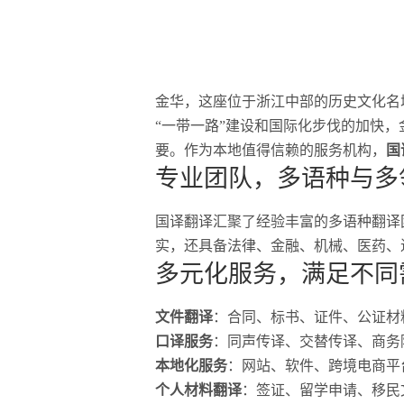
金华，这座位于浙江中部的历史文化名
“一带一路”建设和国际化步伐的加快
要。作为本地值得信赖的服务机构，
国
专业团队，多语种与多
国译翻译汇聚了经验丰富的多语种翻译
实，还具备法律、金融、机械、医药、
多元化服务，满足不同
文件翻译
：合同、标书、证件、公证材
口译服务
：同声传译、交替传译、商务
本地化服务
：网站、软件、跨境电商平
个人材料翻译
：签证、留学申请、移民