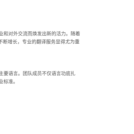
业和对外交流而焕发出新的活力。随着
不断增长，专业的翻译服务显得尤为重
主要语言。团队成员不仅语言功底扎
业标准。