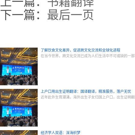
上一篇：
书籍翻译
下一篇：
最后一页
了解饮食文化差异，促进跨文化交流和全球化进程
在当今世界，跨文化交流已成为人们生活中不可或缺的一部
上户口用出生证明翻译：国译翻译，精准服务，落户无忧
近年赴外生育潮涌，海外出生子女归国上户口，出生证明翻
经济学人双语：深海织梦