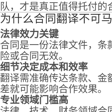
队，才是真正值得托付的
为什么合同翻译不可
法律效力关键
合同是一份法律文件，条
险或合同无效。
细节决定成本和效率
翻译需准确传达条款、金
差就可能影响合作效果。
专业领域门槛高
法律、技术、财务领域合