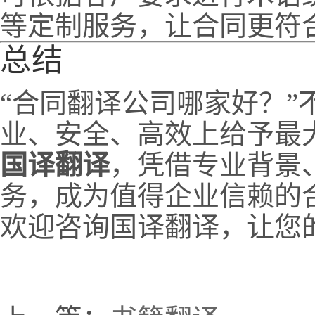
等定制服务，让合同更符
总结
“合同翻译公司哪家好？”
业、安全、高效上给予最
国译翻译
，凭借专业背景
务，成为值得企业信赖的
欢迎咨询国译翻译，让您