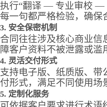
执行“翻译 — 专业审校 
每一句都严格检验，确保
3. 安全保密机制
合同往往涉及核心商业信
障客户资料不被泄露或滥
4. 灵活交付形式
支持电子版、纸质版、带
付形式，满足不同使用场
5. 定制化服务
可依据客户要求进行术语