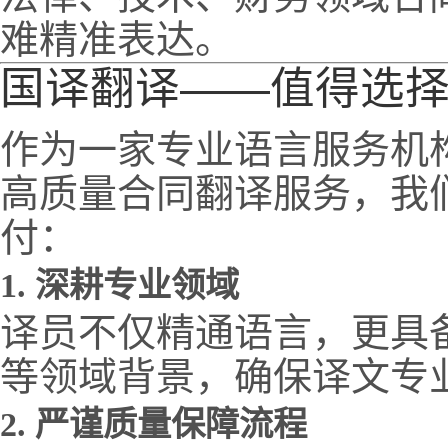
难精准表达。
国译翻译——值得选
作为一家专业语言服务机
高质量合同翻译服务，我们
付：
1. 深耕专业领域
译员不仅精通语言，更具
等领域背景，确保译文专
2. 严谨质量保障流程