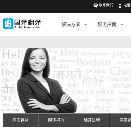
联系我们
电话: 
解决方案
服务指南
品质管控
翻译报价
翻译流程
保密