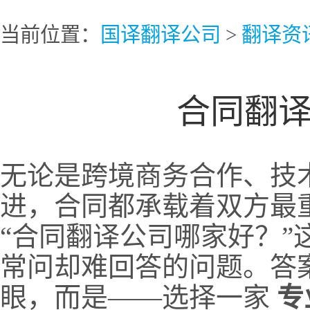
当前位置：
国译翻译公司
>
翻译资
合同翻
无论是跨境商务合作、技
进，合同都承载着双方最
“合同翻译公司哪家好？”
常问却难回答的问题。答
眼，而是——选择一家
专