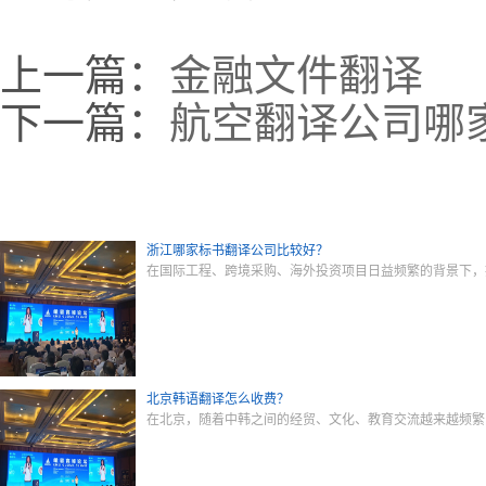
上一篇：
金融文件翻译
下一篇：
航空翻译公司哪
浙江哪家标书翻译公司比较好？
在国际工程、跨境采购、海外投资项目日益频繁的背景下，
北京韩语翻译怎么收费？
在北京，随着中韩之间的经贸、文化、教育交流越来越频繁