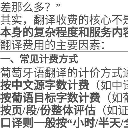
差那么多？”
其实，翻译收费的核心不是
本身的复杂程度和服务内
翻译费用的主要因素：
一、常见计费方式
葡萄牙语翻译的计价方式
按中文源字数计费
（如中
按葡语目标字数计费
（如
按页/段/份整体评估
（如
口译则一般按“小时/半天/