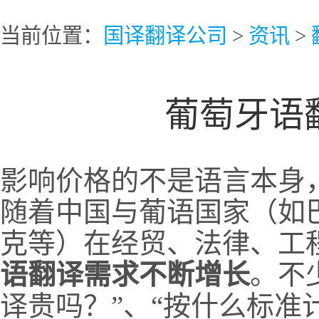
当前位置：
国译翻译公司
>
资讯
>
葡萄牙语
影响价格的不是语言本身
随着中国与葡语国家（如
克等）在经贸、法律、工
语翻译需求不断增长
。不
译贵吗？”、“按什么标准