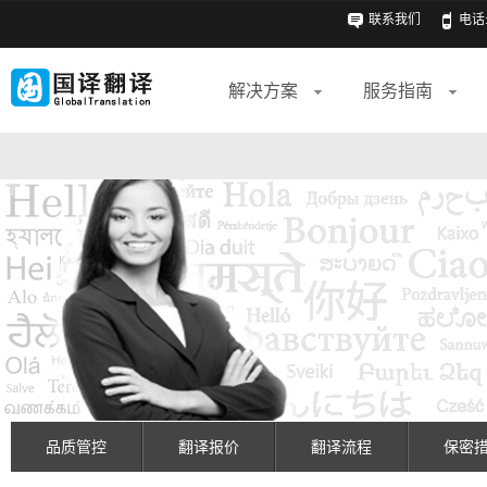
联系我们
电话: 
解决方案
服务指南
品质管控
翻译报价
翻译流程
保密