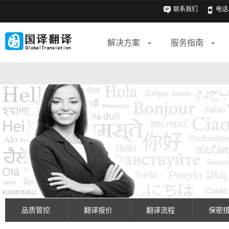
联系我们
电话: 
解决方案
服务指南
品质管控
翻译报价
翻译流程
保密