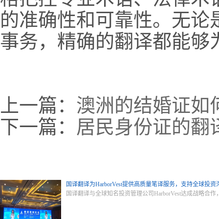
的准确性和可靠性。无论
事务，精确的翻译都能够
上一篇：
澳洲的结婚证如
下一篇：
居民身份证的翻
国译翻译为HarborVest提供高质量笔译服务，支持全球投资
国译翻译与全球知名投资管理公司HarborVest达成战