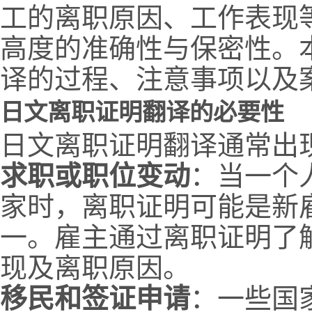
工的离职原因、工作表现
高度的准确性与保密性。
译的过程、注意事项以及
日文离职证明翻译的必要性
日文离职证明翻译通常出
求职或职位变动
：当一个
家时，离职证明可能是新
一。雇主通过离职证明了
现及离职原因。
移民和签证申请
：一些国