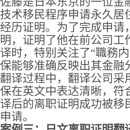
佐藤是日本东京的一位金
技术移民程序申请永久居
经历证明。为了完成申请
明，证明了他在前公司工
译时，特别关注了“職務内
保能够准确反映出其金融
翻译过程中，翻译公司采
保在英文中表达清晰，符
译后的离职证明成功被移
申请。
案例三：日文离职证明翻