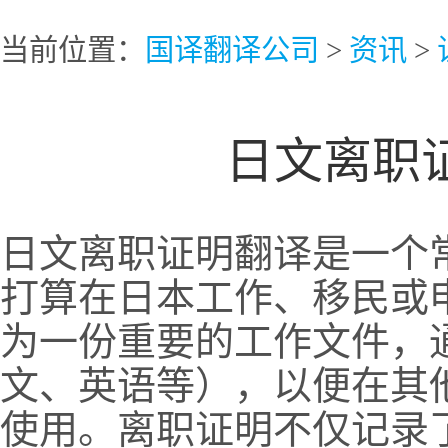
当前位置：
国译翻译公司
>
资讯
>
日文离职
日文离职证明翻译是一个
打算在日本工作、移民或
为一份重要的工作文件，
文、英语等），以便在其
使用。离职证明不仅记录