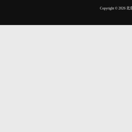
Copyright © 2026
北