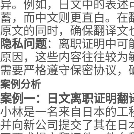
异。例如，日文中的表述
蓄，而中文则更直白。在
原文的同时，确保翻译文
隐私问题
：离职证明中可
原因，这些内容往往较为
需要严格遵守保密协议，
案例分析
案例一：日文离职证明翻
小林是一名来自日本的工
并向新公司提交了其在日