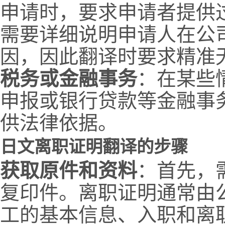
申请时，要求申请者提供
需要详细说明申请人在公
因，因此翻译时要求精准
税务或金融事务
：在某些
申报或银行贷款等金融事
供法律依据。
日文离职证明翻译的步骤
获取原件和资料
：首先，
复印件。离职证明通常由
工的基本信息、入职和离