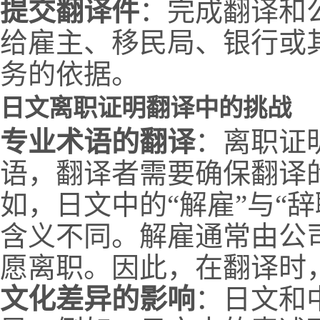
提交翻译件
：完成翻译和
给雇主、移民局、银行或
务的依据。
日文离职证明翻译中的挑战
专业术语的翻译
：离职证
语，翻译者需要确保翻译
如，日文中的“解雇”与“辞
含义不同。解雇通常由公
愿离职。因此，在翻译时
文化差异的影响
：日文和