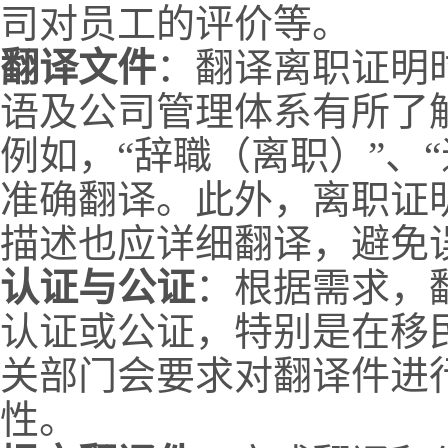
司对员工的评价等。
翻译文件
：翻译离职证明
语及公司管理体系有所了
例如，“辞職（离职）”、
准确翻译。此外，离职证
描述也应详细翻译，避免
认证与公证
：根据需求，
认证或公证，特别是在移
关部门会要求对翻译件进
性。