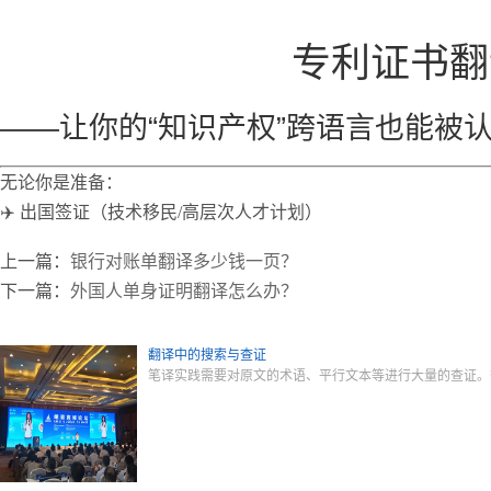
专利证书翻
——让你的“知识产权”跨语言也能被
无论你是准备：
✈️ 出国签证（技术移民/高层次人才计划）
上一篇：
银行对账单翻译多少钱一页？
下一篇：
外国人单身证明翻译怎么办？
翻译中的搜索与查证
笔译实践需要对原文的术语、平行文本等进行大量的查证。