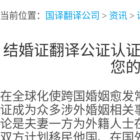
当前位置：
国译翻译公司
>
资讯
>
结婚证翻译公证认
您
在全球化使跨国婚姻愈发
证成为众多涉外婚姻相关
论是夫妻一方为外籍人士
双方计划移民他国、在国