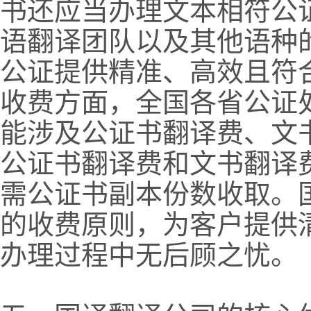
书还应当办理文本相符公
语翻译团队以及其他语种
公证提供精准、高效且符
收费方面，全国各省公证
能涉及公证书翻译费、文
公证书翻译费和文书翻译
需公证书副本份数收取。
的收费原则，为客户提供
办理过程中无后顾之忧。