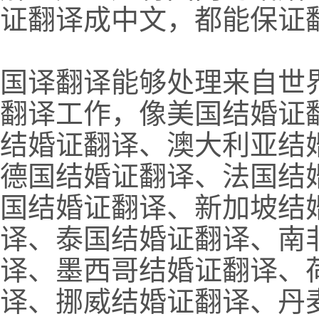
证翻译成中文，都能保证
国译翻译能够处理来自世
翻译工作，像美国结婚证
结婚证翻译、澳大利亚结
德国结婚证翻译、法国结
国结婚证翻译、新加坡结
译、泰国结婚证翻译、南
译、墨西哥结婚证翻译、
译、挪威结婚证翻译、丹