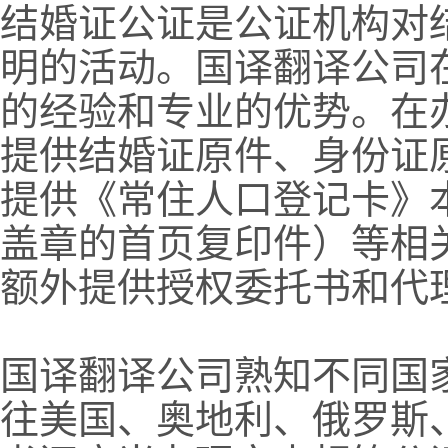
结婚证公证是公证机构对
明的活动。国译翻译公司
的经验和专业的优势。在
提供结婚证原件、身份证
提供《常住人口登记卡》
盖章的首页复印件）等相
额外提供授权委托书和代
国译翻译公司熟知不同国
往美国、奥地利、俄罗斯