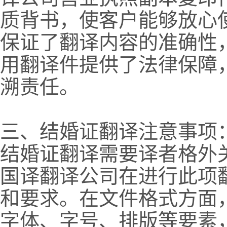
质背书，使客户能够放心
保证了翻译内容的准确性
用翻译件提供了法律保障
溯责任。
三、结婚证翻译注意事项
结婚证翻译需要译者格外
国译翻译公司在进行此项
和要求。在文件格式方面
字体、字号、排版等要素