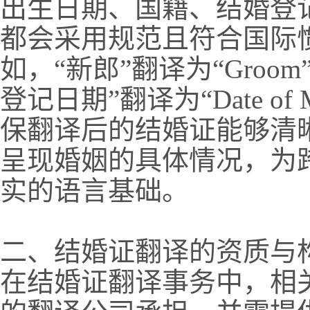
出生日期、国籍、结婚登
都会采用规范且符合国际
如，“新郎”翻译为“Groom”
登记日期”翻译为“Date of Ma
保翻译后的结婚证能够清
呈现婚姻的具体情况，为
实的语言基础。
二、结婚证翻译的资质与
在结婚证翻译事务中，相