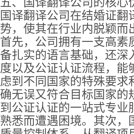
五、国译翻译公司的核心
国译翻译公司在结婚证翻
势，使其在行业内脱颖而
首先，公司拥有一支高素
备扎实的语言基础，还深
度以及公证认证流程，能
虑到不同国家的特殊要求
确无误又符合目标国家的
到公证认证的一站式专业
熟悉而遭遇困境。其次，
质量控制体系，从翻译项