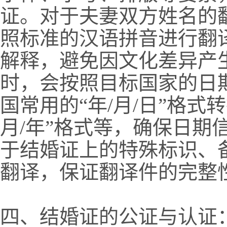
证。对于夫妻双方姓名的
照标准的汉语拼音进行翻
解释，避免因文化差异产
时，会按照目标国家的日
国常用的“年/月/日”格式转
月/年”格式等，确保日期
于结婚证上的特殊标识、
翻译，保证翻译件的完整
四、结婚证的公证与认证