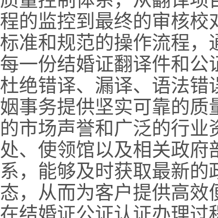
程的监控到最终的审核校
标准和规范的操作流程，
每一份结婚证翻译件和公
杜绝错译、漏译、语法错
姻事务提供坚实可靠的质
的市场声誉和广泛的行业
处、使领馆以及相关政府
系，能够及时获取最新的
态，从而为客户提供高效
在结婚证公证认证办理过