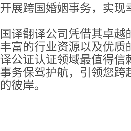
开展跨国婚姻事务，实现
国译翻译公司凭借其卓越
丰富的行业资源以及优质
译公证认证领域最值得信
事务保驾护航，引领您跨
的彼岸。