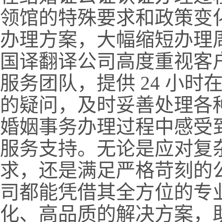
领馆的特殊要求和政策变
办理方案，大幅缩短办理
国译翻译公司高度重视客
服务团队，提供 24 小
的疑问，及时妥善处理各
婚姻事务办理过程中感受
服务支持。无论是应对复
求，还是满足严格苛刻的
司都能凭借其全方位的专
化、高品质的解决方案，