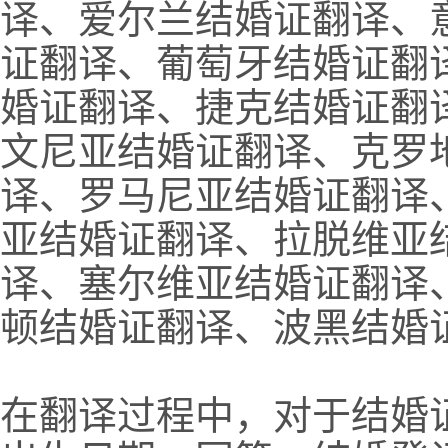
译、爱尔兰结婚证翻译、
证翻译、葡萄牙结婚证翻
婚证翻译、捷克结婚证翻
文尼亚结婚证翻译、克罗
译、罗马尼亚结婚证翻译
亚结婚证翻译、拉脱维亚
译、塞尔维亚结婚证翻译
顿结婚证翻译、波黑结婚
在翻译过程中，对于结婚