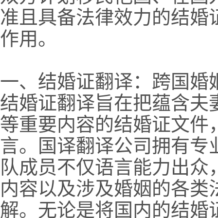
准且具备法律效力的结婚
作用。
一、结婚证翻译：跨国婚
结婚证翻译旨在把蕴含夫
等重要内容的结婚证文件
言。国译翻译公司拥有专
队成员不仅语言能力出众
内容以及涉及婚姻的各类
解。无论是将国内的结婚