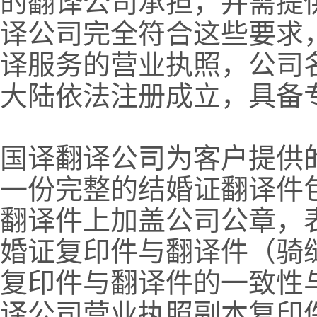
的翻译公司承担，并需提
译公司完全符合这些要求
译服务的营业执照，公司名
大陆依法注册成立，具备
国译翻译公司为客户提供
一份完整的结婚证翻译件
翻译件上加盖公司公章，
婚证复印件与翻译件（骑
复印件与翻译件的一致性
译公司营业执照副本复印