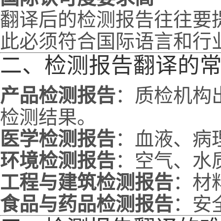
翻译后的检测报告往往要
此必须符合国际语言和行
二、检测报告翻译的
产品检测报告
：质检机构
检测结果。
医学检测报告
：血液、病
环境检测报告
：空气、水
工程与建筑检测报告
：材
食品与药品检测报告
：安