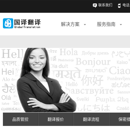
联系我们
电话: 
解决方案
服务指南
品质管控
翻译报价
翻译流程
保密