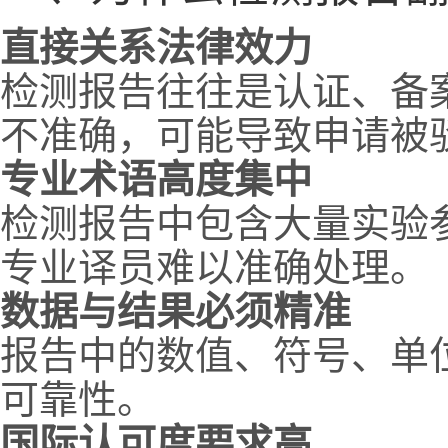
直接关系法律效力
检测报告往往是认证、备
不准确，可能导致申请被
专业术语高度集中
检测报告中包含大量实验
专业译员难以准确处理。
数据与结果必须精准
报告中的数值、符号、单
可靠性。
国际认可度要求高