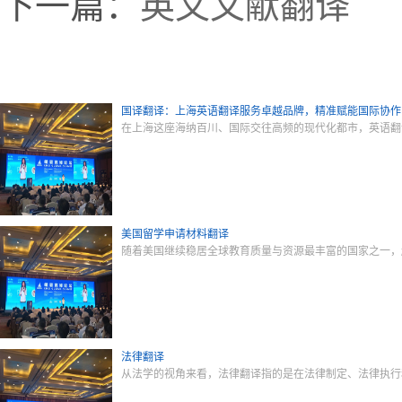
下一篇：
英文文献翻译
国译翻译：上海英语翻译服务卓越品牌，精准赋能国际协作
在上海这座海纳百川、国际交往高频的现代化都市，英语翻
美国留学申请材料翻译
随着美国继续稳居全球教育质量与资源最丰富的国家之一，
法律翻译
从法学的视角来看，法律翻译指的是在法律制定、法律执行