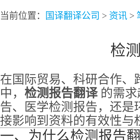
当前位置：
国译翻译公司
>
资讯
>
检
在国际贸易、科研合作、
中，
检测报告翻译
的需求
告、医学检测报告，还是
接影响到资料的有效性与
一、为什么检测报告