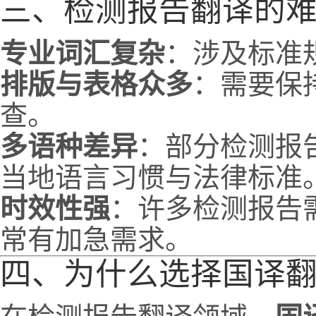
三、检测报告翻译的
专业词汇复杂
：涉及标准
排版与表格众多
：需要保
查。
多语种差异
：部分检测报
当地语言习惯与法律标准
时效性强
：许多检测报告
常有加急需求。
四、为什么选择国译