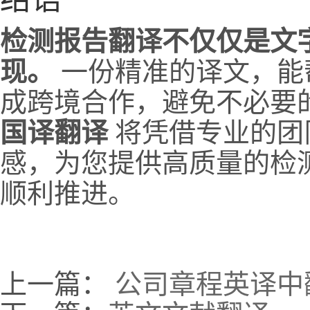
检测报告翻译不仅仅是文
现。
一份精准的译文，能
成跨境合作，避免不必要
国译翻译
将凭借专业的团
感，为您提供高质量的检
顺利推进。
上一篇：
公司章程英译中