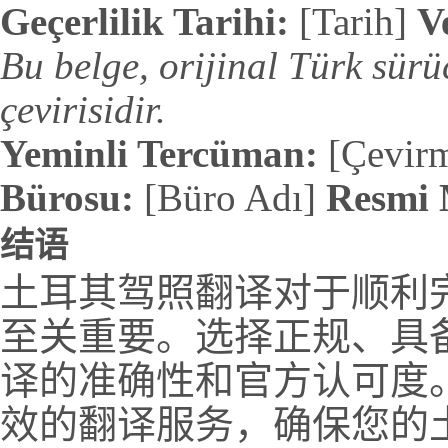
Geçerlilik Tarihi:
[Tarih]
V
Bu belge, orijinal Türk sürü
çevirisidir.
Yeminli Tercüman:
[Çevir
Bürosu:
[Büro Adı]
Resmi 
结语
土耳其驾照翻译对于顺利
至关重要。选择正规、具
译的准确性和官方认可度
效的翻译服务，确保您的