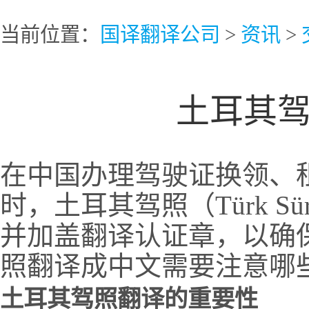
当前位置：
国译翻译公司
>
资讯
>
土耳其
在中国办理驾驶证换领、
时，土耳其驾照（Türk Sür
并加盖翻译认证章，以确
照翻译成中文需要注意哪
土耳其驾照翻译的重要性