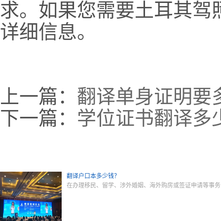
求。如果您需要土耳其驾
详细信息。
上一篇：
翻译单身证明要
下一篇：
学位证书翻译多
翻译户口本多少钱？
在办理移民、留学、涉外婚姻、海外购房或签证申请等事务时，户口本（H