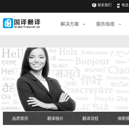
联系我们
电话: 
解决方案
服务指南
品质管控
翻译报价
翻译流程
保密