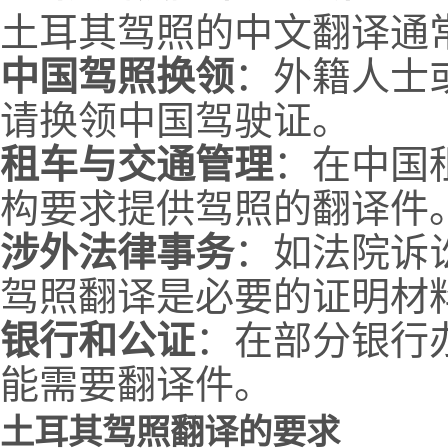
土耳其驾照的中文翻译通
中国驾照换领
：外籍人士
请换领中国驾驶证。
租车与交通管理
：在中国
构要求提供驾照的翻译件
涉外法律事务
：如法院诉
驾照翻译是必要的证明材
银行和公证
：在部分银行
能需要翻译件。
土耳其驾照翻译的要求