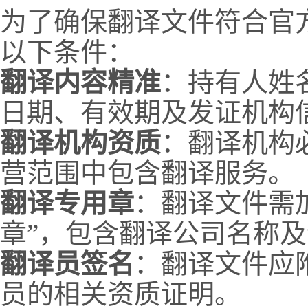
为了确保翻译文件符合官
以下条件：
翻译内容精准
：持有人姓
日期、有效期及发证机构
翻译机构资质
：翻译机构
营范围中包含翻译服务。
翻译专用章
：翻译文件需
章”，包含翻译公司名称
翻译员签名
：翻译文件应
员的相关资质证明。