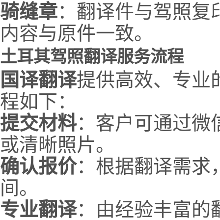
骑缝章
：翻译件与驾照复
内容与原件一致。
土耳其驾照翻译服务流程
国译翻译
提供高效、专业
程如下：
提交材料
：客户可通过微
或清晰照片。
确认报价
：根据翻译需求
间。
专业翻译
：由经验丰富的