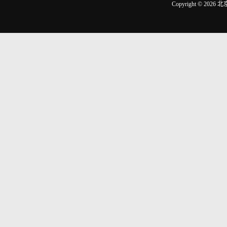
Copyright © 2026
北