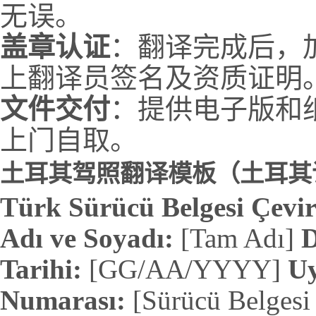
无误。
盖章认证
：翻译完成后，
上翻译员签名及资质证明
文件交付
：提供电子版和
上门自取。
土耳其驾照翻译模板（土耳其
Türk Sürücü Belgesi Çevir
Adı ve Soyadı:
[Tam Adı]
Tarihi:
[GG/AA/YYYY]
U
Numarası:
[Sürücü Belgesi