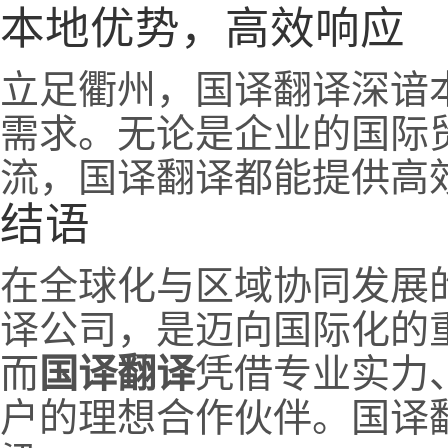
本地优势，高效响应
立足衢州，国译翻译深谙
需求。无论是企业的国际
流，国译翻译都能提供高
结语
在全球化与区域协同发展
译公司，是迈向国际化的
而
国译翻译
凭借专业实力
户的理想合作伙伴。国译