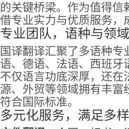
的关键桥梁。作为值得信
借专业实力与优质服务，
专业团队，语种与领
国译翻译汇聚了多语种专
语、德语、法语、西班牙
不仅语言功底深厚，还在
源、外贸等领域拥有丰富
符合国际标准。
多元化服务，满足多