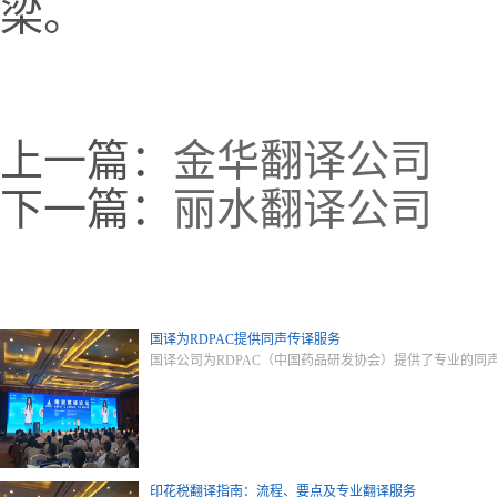
梁。
上一篇：
金华翻译公司
下一篇：
丽水翻译公司
国译为RDPAC提供同声传译服务
国译公司为RDPAC（中国药品研发协会）提供了专业的
印花税翻译指南：流程、要点及专业翻译服务