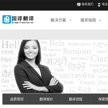
联系我们
电话: 
解决方案
服务指南
品质管控
翻译报价
翻译流程
保密