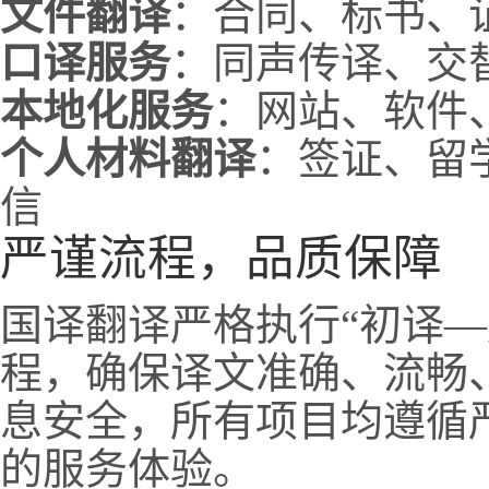
文件翻译
：合同、标书、
口译服务
：同声传译、交
本地化服务
：网站、软件
个人材料翻译
：签证、留
信
严谨流程，品质保障
国译翻译严格执行“初译—
程，确保译文准确、流畅
息安全，所有项目均遵循
的服务体验。