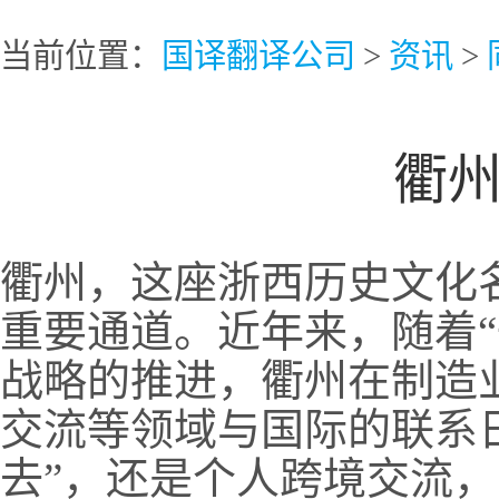
当前位置：
国译翻译公司
>
资讯
>
衢
衢州，这座浙西历史文化
重要通道。近年来，随着“
战略的推进，衢州在制造
交流等领域与国际的联系
去”，还是个人跨境交流