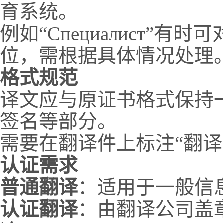
育系统。
例如“Специалист”
位，需根据具体情况处理
格式规范
译文应与原证书格式保持
签名等部分。
需要在翻译件上标注“翻译件（Tr
认证需求
普通翻译
：适用于一般信
认证翻译
：由翻译公司盖