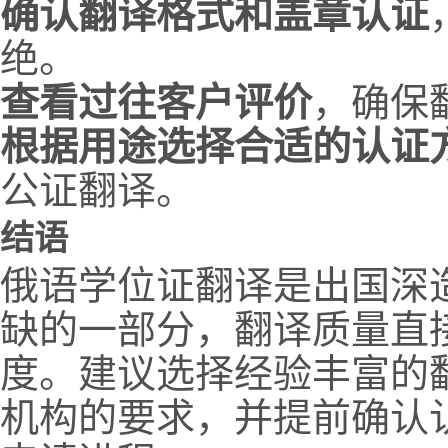
确认翻译格式和盖章认证
绝。
查看过往客户评价
，确保
根据用途选择合适的认证
公证翻译。
结语
俄语学位证翻译是出国深
缺的一部分，翻译质量直
度。建议选择经验丰富的
机构的要求，并提前确认