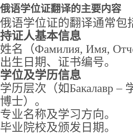
俄语学位证翻译的主要内容
俄语学位证的翻译通常包
持证人基本信息
姓名（Фамилия, Имя, От
出生日期、证书编号。
学位及学历信息
学历层次（如Бакалавр – 学士,
博士）。
专业名称及学习方向。
毕业院校及颁发日期。