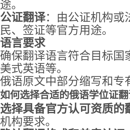
途。
公证翻译
：由公证机构或
民、签证等官方用途。
语言要求
确保翻译语言符合目标国
美式英语等。
俄语原文中部分缩写和专
如何选择合适的俄语学位证翻
选择具备官方认可资质的
机构要求。