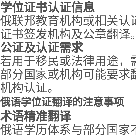
学位证书认证信息
俄联邦教育机构或相关认
证书签发机构及公章翻译
公证及认证需求
若用于移民或法律用途，
部分国家或机构可能要求
机构认证。
俄语学位证翻译的注意事项
术语精准翻译
俄语学历体系与部分国家