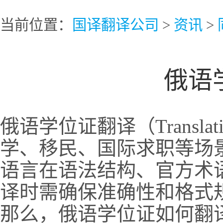
当前位置：
国译翻译公司
>
资讯
>
俄语
俄语学位证翻译（Translation
学、移民、国际求职等场
语言在语法结构、官方术
译时需确保准确性和格式
那么，俄语学位证如何翻