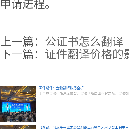
申请进程。
上一篇：
公证书怎么翻译
下一篇：
证件翻译价格的
国译翻译：金融翻译服务全析
于全球金融市场深度融合、金融创新层出不穷之际，金融翻
【双语】习近平在亚太经合组织工商领导人对话会上的主旨