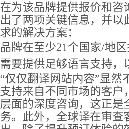
在为该品牌提供报价和咨
出了两项关键信息，并以
求的解决方案：
品牌在至少21个国家/地
需要提供足够语言支持，以
“
仅仅翻译网站内容”显然
支持来自不同市场的客户
层面的深度咨询，这正是
务。此外，全球译在审查