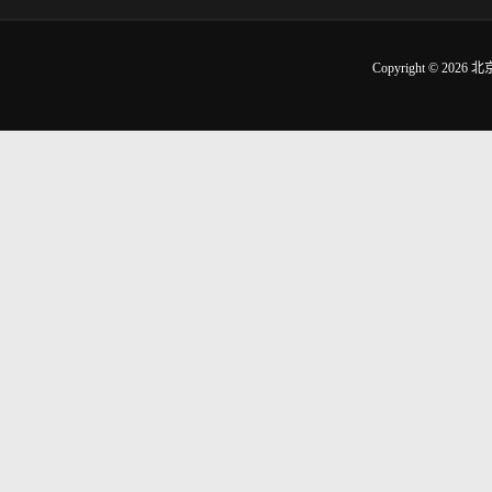
Copyright © 2026
北