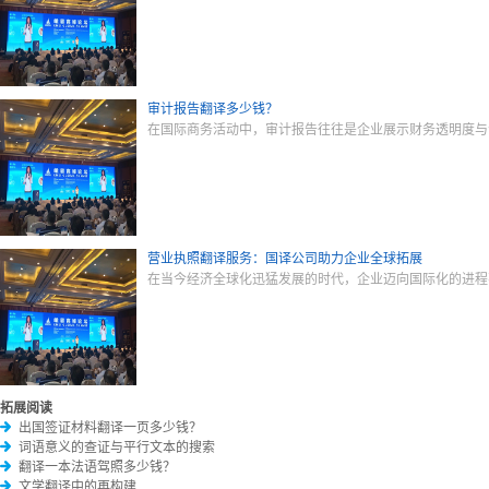
审计报告翻译多少钱？
在国际商务活动中，审计报告往往是企业展示财务透明度与
营业执照翻译服务：国译公司助力企业全球拓展
在当今经济全球化迅猛发展的时代，企业迈向国际化的进程
拓展阅读
出国签证材料翻译一页多少钱？
词语意义的查证与平行文本的搜索
翻译一本法语驾照多少钱？
文学翻译中的再构建