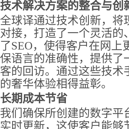
技术解决方案的整合与创
全球译通过技术创新，将
对接，打造了一个灵活的
了SEO，使得客户在网
保语言的准确性，提供了
客的回访。通过这些技术
的奢华体验相得益彰。
长期成本节省
我们确保所创建的数字平
实时更新，这使客户能够