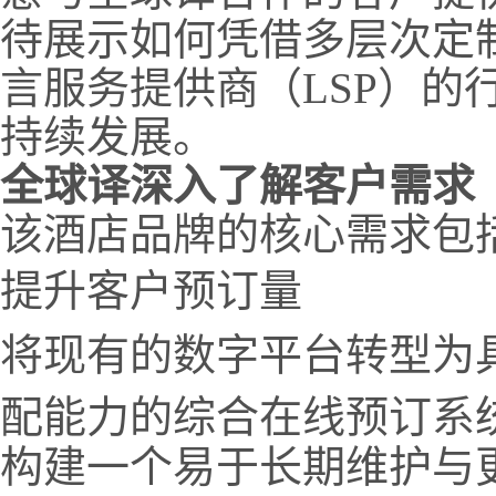
待展示如何凭借多层次定
言服务提供商（LSP）的
持续发展。
全球译深入了解客户需求
该酒店品牌的核心需求包
提升客户预订量
将现有的数字平台转型为
配能力的综合在线预订系
构建一个易于长期维护与