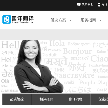
联系我们
电话: 
解决方案
服务指南
品质管控
翻译报价
翻译流程
保密