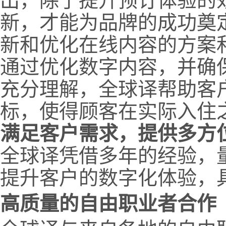
出，除了提升预订体验的
新，才能为品牌的成功奠
新和优化在线内容的方案
通过优化数字内容，并确
充分理解，全球译帮助客
标，使得顾客在实际入住
满足客户需求，提供多方
全球译凭借多年的经验，
提升客户的数字化体验，
高质量的自由职业者合作