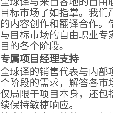
全球译与来自各地的自由
目标市场了如指掌。我们严
的内容创作和翻译合作。
与目标市场的自由职业专
目的各个阶段。
专属项目经理支持
全球译的销售代表与内部
个阶段的需求，解答各市
仅局限于项目本身，还包
续保持敏捷响应。