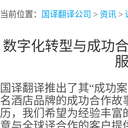
当前位置：
国译翻译公司
>
资讯
>
数字化转型与成功
国译翻译推出了其“成功案
名酒店品牌的成功合作故
历，我们希望为经验丰富
意与全球译合作的客户提