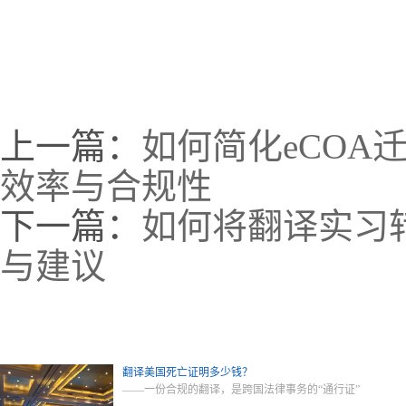
上一篇：
如何简化eCO
效率与合规性
下一篇：
如何将翻译实习
与建议
翻译美国死亡证明多少钱？
——一份合规的翻译，是跨国法律事务的“通行证”