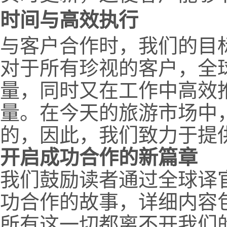
时间与高效执行
与客户合作时，我们的目
对于所有珍视的客户，全
量，同时又在工作中高效
量。在今天的旅游市场中
的，因此，我们致力于提
开启成功合作的新篇章
我们鼓励读者通过全球译
功合作的故事，详细内容
所有这一切都离不开我们