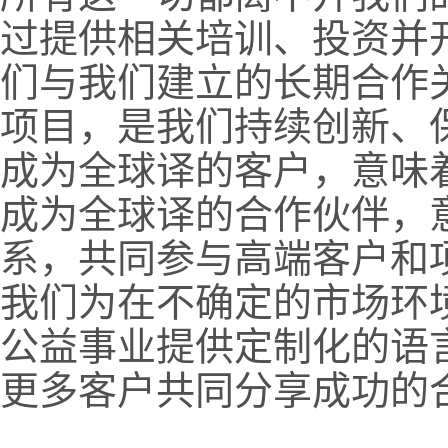
过提供相关培训、投资并
们与我们建立的长期合作
项目，是我们持续创新、
成为全球译的客户，意味
成为全球译的合作伙伴，
系，共同参与高端客户和
我们为在不确定的市场环
公益事业提供定制化的语
更多客户共同分享成功的