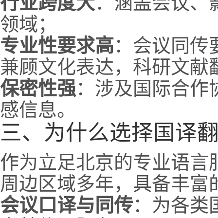
行业跨度大
：涵盖会议、
领域；
专业性要求高
：会议同传
兼顾文化表达，科研文献
保密性强
：涉及国际合作
感信息。
三、为什么选择国译
作为立足北京的专业语言
周边区域多年，具备丰富
会议口译与同传
：为各类