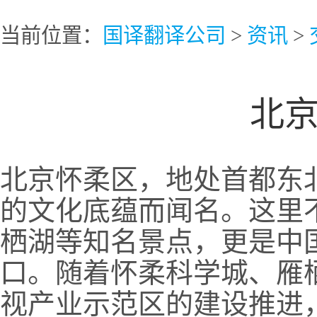
当前位置：
国译翻译公司
>
资讯
>
北
北京怀柔区，地处首都东
的文化底蕴而闻名。这里
栖湖等知名景点，更是中
口。随着怀柔科学城、雁
视产业示范区的建设推进