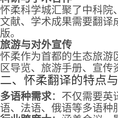
怀柔科学城汇聚了中科院
文献、学术成果需要翻译
版。
旅游与对外宣传
怀柔作为首都的生态旅游
区导览、旅游手册、宣传
二、怀柔翻译的特点
多语种需求
：不仅需要英
语、法语、俄语等多语种