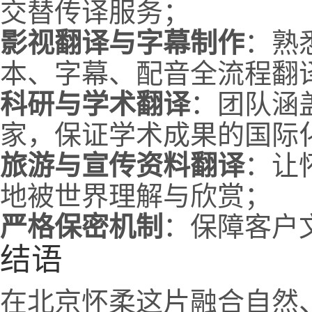
交替传译服务；
影视翻译与字幕制作
：熟
本、字幕、配音全流程翻
科研与学术翻译
：团队涵
家，保证学术成果的国际
旅游与宣传资料翻译
：让
地被世界理解与欣赏；
严格保密机制
：保障客户
结语
在北京怀柔这片融合自然