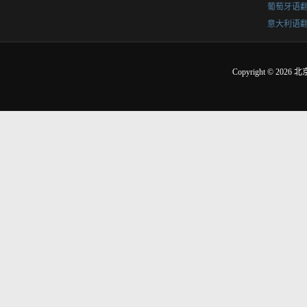
葡萄牙语
意大利语
Copyright © 2026
北