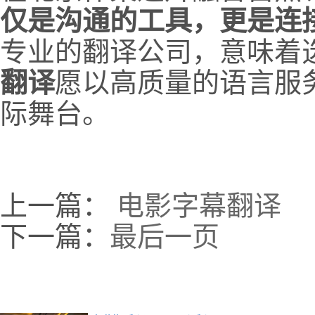
仅是沟通的工具，更是连
专业的翻译公司，意味着
翻译
愿以高质量的语言服
际舞台。
上一篇：
电影字幕翻译
下一篇：
最后一页