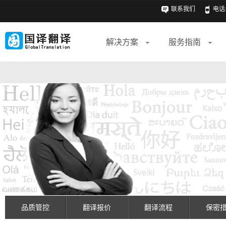
联系我们
电话: 
解决方案
服务指南
品质管控
翻译报价
翻译流程
保密