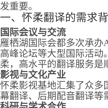
发重要。
一、怀柔翻译的需求
国际会议与交流
雁栖湖国际会都多次承办A
高峰论坛等大型国际活动
柔，高水平的翻译服务是
影视与文化产业
怀柔影视基地汇集了众多
幕翻译、后期配音翻译等
科研与学术合作