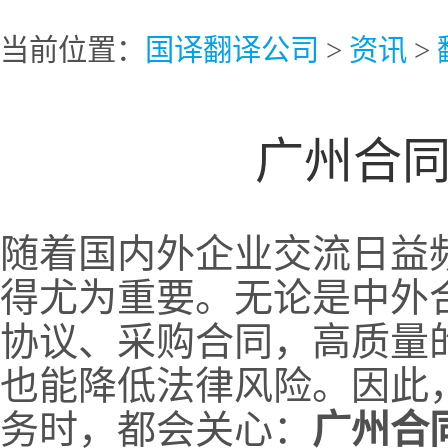
当前位置：
国译翻译公司
>
资讯
>
广州合
随着国内外企业交流日益
得尤为重要。无论是中外
协议、采购合同，高质量
也能降低法律风险。因此
务时，都会关心：
广州合