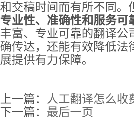
和交稿时间而有所不同。
专业性、准确性和服务可
丰富、专业可靠的翻译公
确传达，还能有效降低法
展提供有力保障。
上一篇：
人工翻译怎么收
下一篇：
最后一页