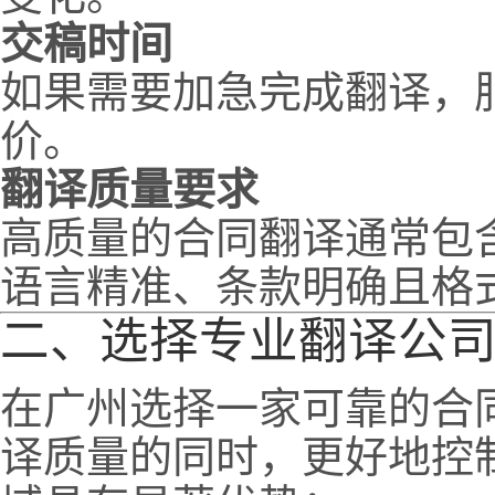
交稿时间
如果需要加急完成翻译，
价。
翻译质量要求
高质量的合同翻译通常包
语言精准、条款明确且格
二、选择专业翻译公
在广州选择一家可靠的合
译质量的同时，更好地控