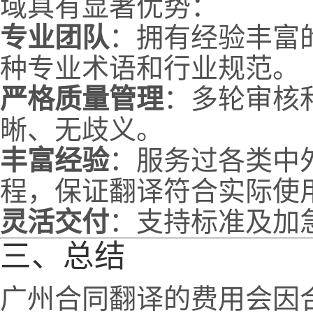
域具有显著优势：
专业团队
：拥有经验丰富
种专业术语和行业规范。
严格质量管理
：多轮审核
晰、无歧义。
丰富经验
：服务过各类中
程，保证翻译符合实际使
灵活交付
：支持标准及加
三、总结
广州合同翻译的费用会因