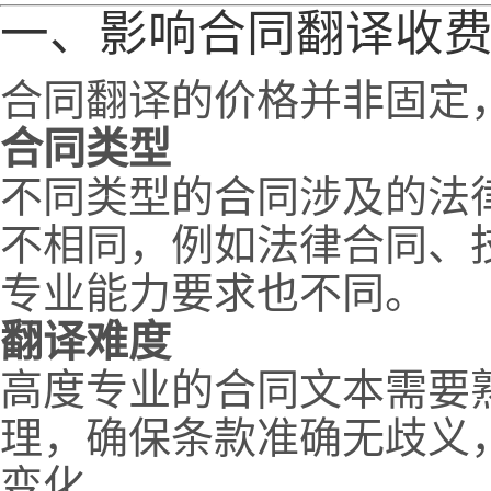
一、影响合同翻译收
合同翻译的价格并非固定
合同类型
不同类型的合同涉及的法
不相同，例如法律合同、
专业能力要求也不同。
翻译难度
高度专业的合同文本需要
理，确保条款准确无歧义
变化。