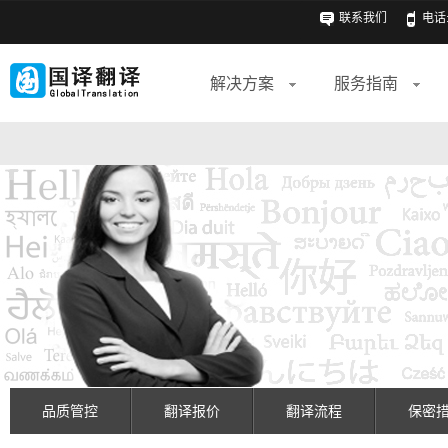
联系我们
电话: 
解决方案
服务指南
品质管控
翻译报价
翻译流程
保密