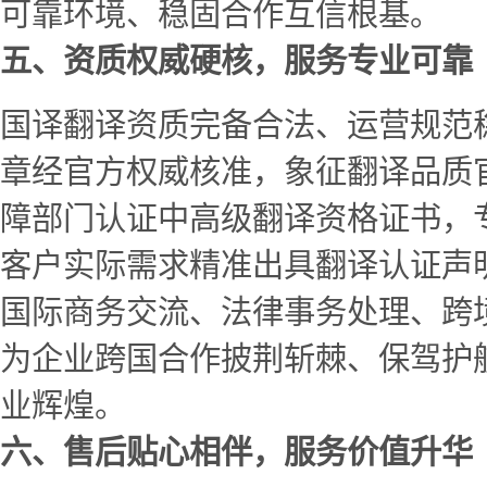
可靠环境、稳固合作互信根基。
五、资质权威硬核，服务专业可靠
国译翻译资质完备合法、运营规范
章经官方权威核准，象征翻译品质
障部门认证中高级翻译资格证书，
客户实际需求精准出具翻译认证声
国际商务交流、法律事务处理、跨
为企业跨国合作披荆斩棘、保驾护
业辉煌。
六、售后贴心相伴，服务价值升华