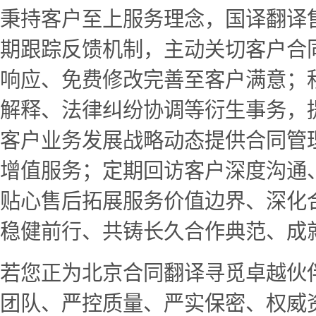
秉持客户至上服务理念，国译翻译
期跟踪反馈机制，主动关切客户合
响应、免费修改完善至客户满意；
解释、法律纠纷协调等衍生事务，
客户业务发展战略动态提供合同管
增值服务；定期回访客户深度沟通
贴心售后拓展服务价值边界、深化
稳健前行、共铸长久合作典范、成
若您正为北京合同翻译寻觅卓越伙
团队、严控质量、严实保密、权威