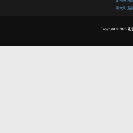
葡萄牙语
意大利语
Copyright © 2026
北