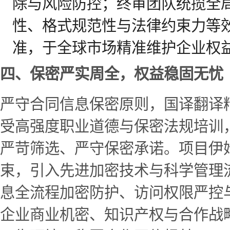
除与风险防控；终审团队统揽全
性、格式规范性与法律约束力等
准，于全球市场精准维护企业权
四、保密严实周全，权益稳固无忧
严守合同信息保密原则，国译翻译
受高强度职业道德与保密法规培训
严苛筛选、严守保密承诺。项目伊
束，引入先进加密技术与科学管理
息全流程加密防护、访问权限严控
企业商业机密、知识产权与合作战