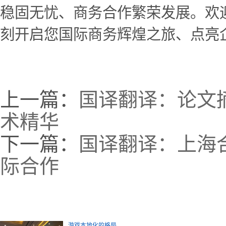
稳固无忧、商务合作繁荣发展。欢
刻开启您国际商务辉煌之旅、点亮
上一篇：
国译翻译：论文
术精华
下一篇：
国译翻译：上海
际合作
游戏本地化的格局