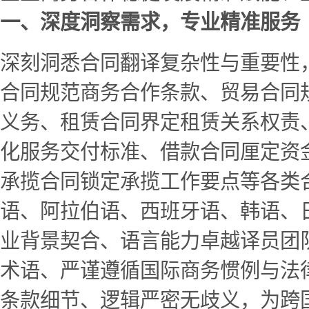
一、深度洞察需求，专业精准服务
深刻洞悉合同翻译复杂性与重要性
合同规范商务合作条款、贸易合同
义务、租赁合同界定租赁关系权责
化服务交付标准、借款合同厘定资
承揽合同锁定承揽工作要点等各类
语、阿拉伯语、西班牙语、韩语、
业背景契合、语言能力卓越译员团
术语、严谨遵循国际商务惯例与法
条款细节、逻辑严密无歧义，为跨