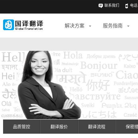
联系我们
电话: 
解决方案
服务指南
品质管控
翻译报价
翻译流程
保密