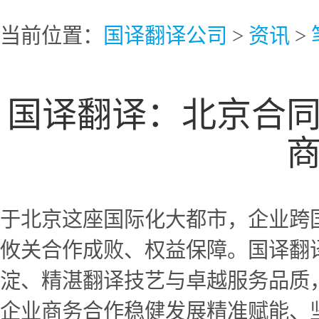
当前位置：
国译翻译公司
>
资讯
>
国译翻译：北京合
于北京这座国际化大都市，企业跨
攸关合作成败、权益保障。国译翻
淀、精湛翻译技艺与卓越服务品质
企业商务合作稳健发展精准赋能、