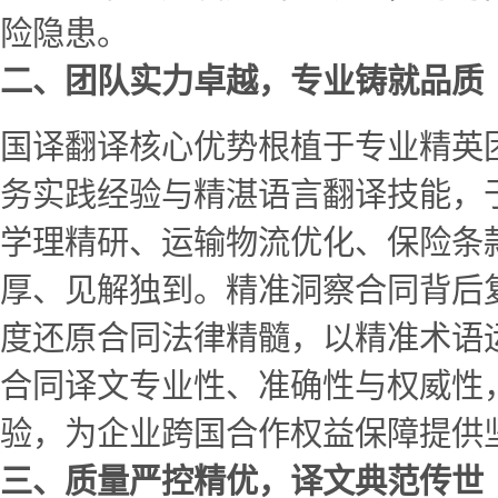
险隐患。
二、团队实力卓越，专业铸就品质
国译翻译核心优势根植于专业精英
务实践经验与精湛语言翻译技能，
学理精研、运输物流优化、保险条
厚、见解独到。精准洞察合同背后
度还原合同法律精髓，以精准术语
合同译文专业性、准确性与权威性
验，为企业跨国合作权益保障提供
三、质量严控精优，译文典范传世