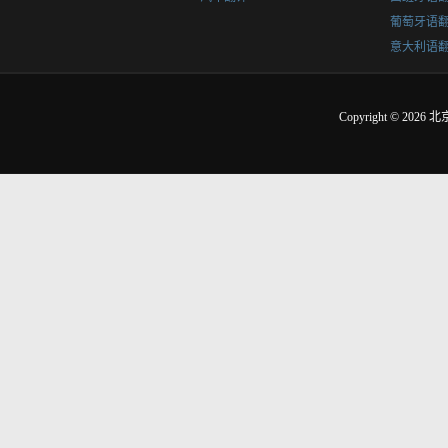
葡萄牙语
意大利语
Copyright © 2026
北