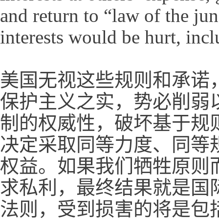
and return to “law of the jun
interests would be hurt, inc
美国无视这些规则和承诺
保护主义之实，势必削弱
制的权威性，破坏基于规
决定采取同等力度、同等
权益。如果我们牺牲原则
求私利，最终结果就是国
法则，受到损害的将是包