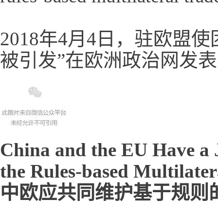
2018年4月4日，驻欧盟
被引发”在欧洲政治网发
China and the EU Have a J
the Rules-based Multilate
中欧应共同维护基于规则