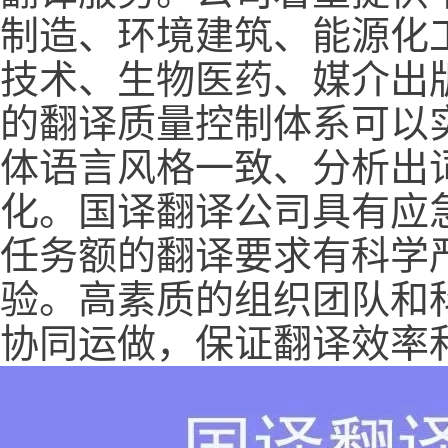
制造、环境建筑、能源化
技术、生物医药、媒介出
的翻译质量控制体系可以
体语言风格一致、分析出
化。国译翻译公司具有应
任务额的翻译要求有科学
验。高素质的组织团队和
协同运做，保证翻译效率