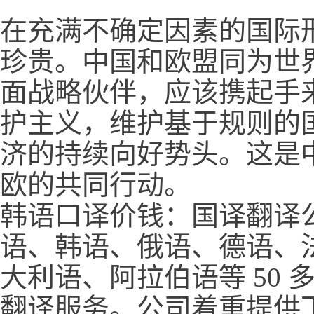
在充满不确定因素的国际
珍贵。中国和欧盟同为世
面战略伙伴，应该携起手
护主义，维护基于规则的
济的持续向好势头。这是
欧的共同行动。
韩语口译价钱：国译翻译
语、韩语、俄语、德语、
大利语、阿拉伯语等 50
翻译服务。公司着重提供