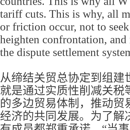
countries. This is why all 
tariff cuts. This is why, al
or friction occur, not to see
heighten confrontation, and 
the dispute settlement system
从缔结关贸总协定到组建
就是通过实质性削减关税
的多边贸易体制，推动贸
经济的共同发展。为了解
有成员都郑重承诺，“当