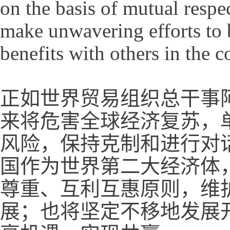
on the basis of mutual respe
make unwavering efforts to 
benefits with others in the 
正如世界贸易组织总干事
来将危害全球经济复苏，
风险，保持克制和进行对
国作为世界第二大经济体
尊重、互利互惠原则，维
展；也将坚定不移地发展