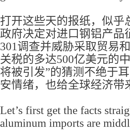
打开这些天的报纸，似乎
政府决定对进口钢铝产品
301调查并威胁采取贸易
关税的多达500亿美元的
将被引发”的猜测不绝于
安情绪，也给全球经济带
Let’s first get the facts str
aluminum imports are middl