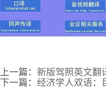
上一篇：
新版驾照英文翻译
下一篇：
经济学人双语：