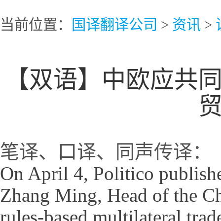
当前位置：
国译翻译公司
>
资讯
>
【双语】中欧应共
笔译、口译、同声传译：
On April 4,
Politico
publishe
Zhang Ming, Head of the Ch
rules-based multilateral trad