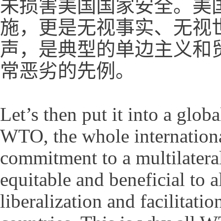
未损害美国国家安全。美国
施，更是无视事实、无视
声，是典型的单边主义和
常恶劣的先例。
Let’s then put it into a glo
WTO, the whole internation
commitment to a multilateral
equitable and beneficial to a
liberalization and facilitati