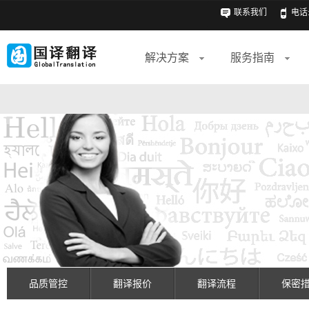
联系我们
电话: 
解决方案
服务指南
品质管控
翻译报价
翻译流程
保密