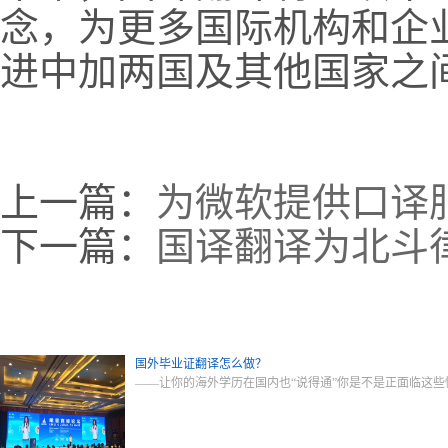
念，为更多国际机构和企
进中加两国及其他国家之
上一篇：
为微软提供口译
下一篇：
国译翻译为北斗
国外毕业证翻译怎么做？
——让你的海外学历在国内也“说得通”你是不是正面临这些