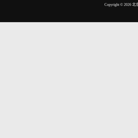
Copyright © 2026
北