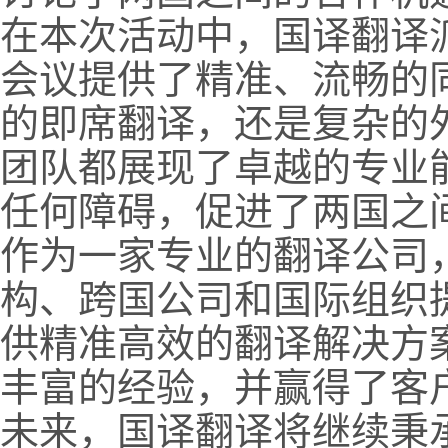
在本次活动中，国译翻译
会议提供了精准、流畅的
的即席翻译，还是复杂的
团队都展现了卓越的专业
任何障碍，促进了两国之
作为一家专业的翻译公司
构、跨国公司和国际组织
供精准高效的翻译解决方
丰富的经验，并赢得了客
未来，国译翻译将继续秉承