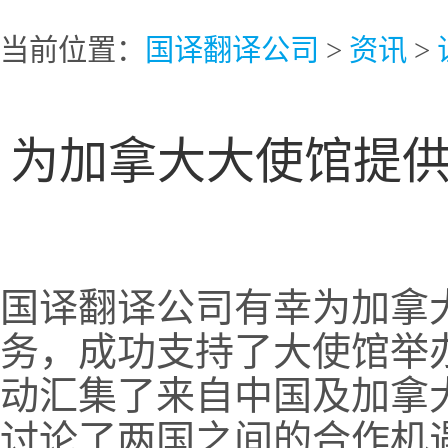
当前位置：
国译翻译公司
>
资讯
>
为加拿大大使馆提
国译翻译公司有幸为加拿
务，成功支持了大使馆举
动汇集了来自中国及加拿
讨论了两国之间的合作机