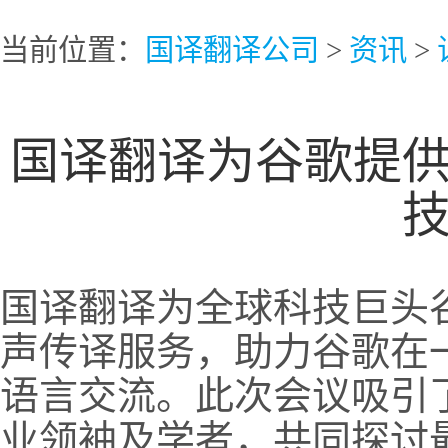
当前位置：
国译翻译公司
>
资讯
>
国译翻译为谷歌提
国译翻译为全球科技巨头谷
声传译服务，助力谷歌在
语言交流。此次会议吸引
业领袖及学者，共同探讨