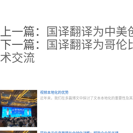
上一篇：
国译翻译为中美
下一篇：
国译翻译为哥伦
术交流
视频本地化的优势
近年来，我们在多篇博文中探讨了文本本地化的重要性及其影