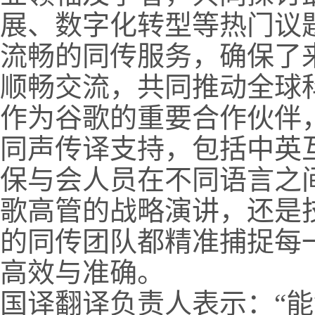
展、数字化转型等热门议
流畅的同传服务，确保了
顺畅交流，共同推动全球
作为谷歌的重要合作伙伴
同声传译支持，包括中英
保与会人员在不同语言之
歌高管的战略演讲，还是
的同传团队都精准捕捉每
高效与准确。
国译翻译负责人表示：“