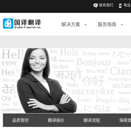
联系我们
电话: 
解决方案
服务指南
品质管控
翻译报价
翻译流程
保密