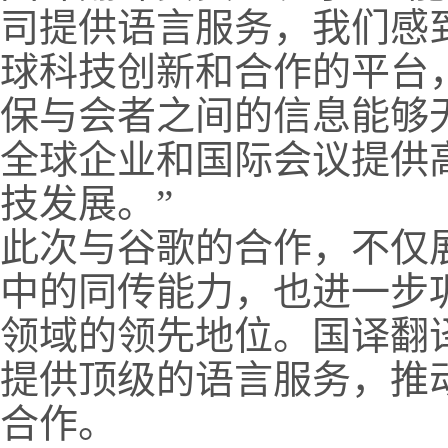
司提供语言服务，我们感
球科技创新和合作的平台
保与会者之间的信息能够
全球企业和国际会议提供
技发展。”
此次与谷歌的合作，不仅
中的同传能力，也进一步
领域的领先地位。国译翻
提供顶级的语言服务，推
合作。